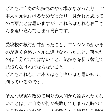
どれもご自身の気持ちのやり場がなかったり、ご
本人を元気付けるためだったり、良かれと思って
の言葉だとは思いますが、これらはどれもお子さ
んを追い込んでしまう発言です。
受験校の検討が甘かったこと、エンジンのかかる
のが遅く合格レベルに達せなかったこと、落ちた
のは自分だけではないこと、気持ちを切り替えて
頑張らなければならないこと……。
どれもこれも、ご本人はもう痛いほど思い知り、
判っているのです。
そんな現実を改めて周りの人間から諭されたくな
いことは、ご自身が何か失敗してしまった時のこ
とを想像なされば、大人の皆さんも容易にご想像