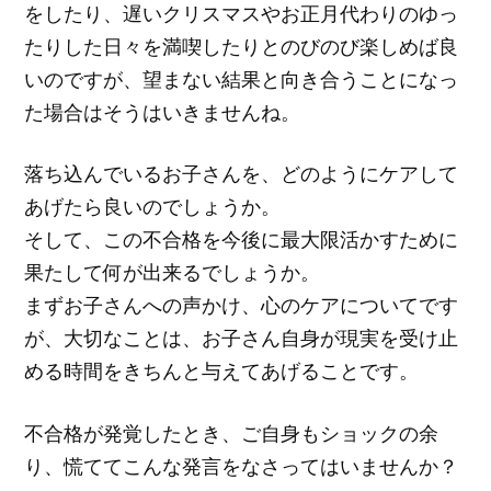
をしたり、遅いクリスマスやお正月代わりのゆっ
たりした日々を満喫したりとのびのび楽しめば良
いのですが、望まない結果と向き合うことになっ
た場合はそうはいきませんね。
落ち込んでいるお子さんを、どのようにケアして
あげたら良いのでしょうか。
そして、この不合格を今後に最大限活かすために
果たして何が出来るでしょうか。
まずお子さんへの声かけ、心のケアについてです
が、大切なことは、お子さん自身が現実を受け止
める時間をきちんと与えてあげることです。
不合格が発覚したとき、ご自身もショックの余
り、慌ててこんな発言をなさってはいませんか？