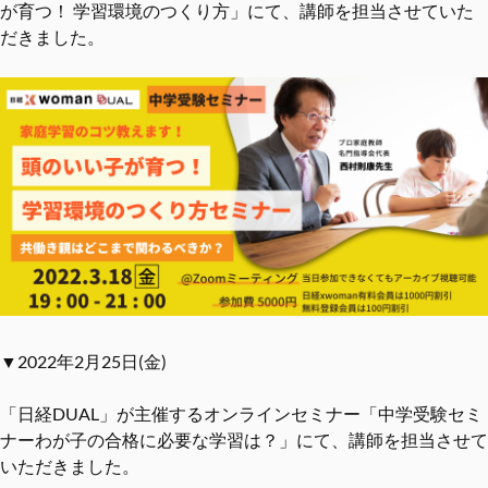
が育つ！ 学習環境のつくり方」にて、講師を担当させていた
だきました。
▼2022年2月25日(金)
「日経DUAL」が主催するオンラインセミナー「中学受験セミ
ナーわが子の合格に必要な学習は？」にて、講師を担当させて
いただきました。