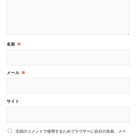
名前
※
メール
※
サイト
次回のコメントで使用するためブラウザーに自分の名前、メー