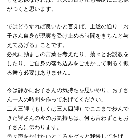
がつくと思います。
ではどうすれば良いかと言えば、上述の通り「お
子さん自身が現実を受け止める時間をきちんと与
えてあげる」ことです。
必死に励ましの言葉を考えたり、蕩々とお説教を
したり、ご自身の落ち込みをごまかして明るく振
る舞う必要はありません。
今は静かにお子さんの気持ちを思いやり、お子さ
ん一人の時間を作ってあげてください。
二人三脚（もしくは三人四脚）でここまで歩んで
きた皆さんの今のお気持ちは、何も言わずともお
子さんに伝わります。
色々声をかけたいところをグッと我慢してあげ