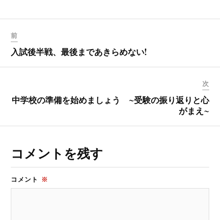
前
入試後半戦、最後まであきらめない!
次
中学校の準備を始めましょう ~受験の振り返りと心
がまえ~
コメントを残す
コメント
※