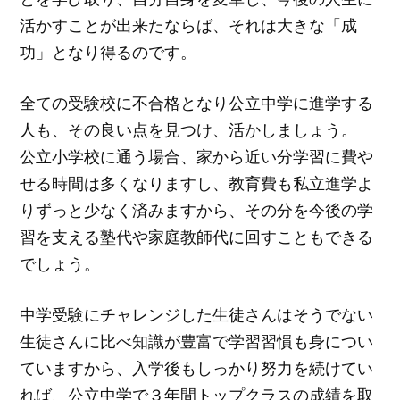
活かすことが出来たならば、それは大きな「成
功」となり得るのです。
全ての受験校に不合格となり公立中学に進学する
人も、その良い点を見つけ、活かしましょう。
公立小学校に通う場合、家から近い分学習に費や
せる時間は多くなりますし、教育費も私立進学よ
りずっと少なく済みますから、その分を今後の学
習を支える塾代や家庭教師代に回すこともできる
でしょう。
中学受験にチャレンジした生徒さんはそうでない
生徒さんに比べ知識が豊富で学習習慣も身につい
ていますから、入学後もしっかり努力を続けてい
れば、公立中学で３年間トップクラスの成績を取