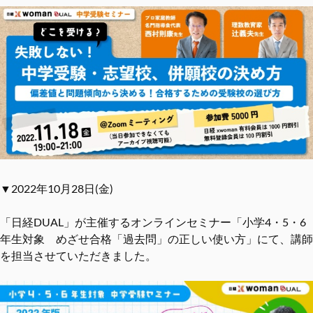
▼2022年10月28日(金)
「日経DUAL」が主催するオンラインセミナー「小学4・5・6
年生対象 めざせ合格「過去問」の正しい使い方」にて、講師
を担当させていただきました。