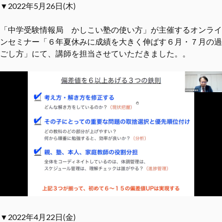
▼2022年5月26日(木)
「中学受験情報局 かしこい塾の使い方」が主催するオンライ
ンセミナー「６年夏休みに成績を大きく伸ばす６月・７月の過
ごし方」にて、講師を担当させていただきました。。
▼2022年4月22日(金)