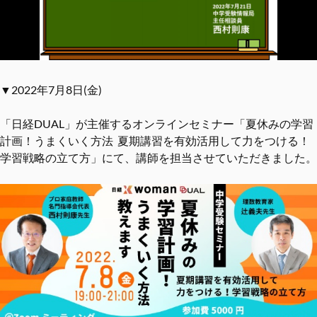
▼2022年7月8日(金)
「日経DUAL」が主催するオンラインセミナー「夏休みの学習
計画！うまくいく方法 夏期講習を有効活用して力をつける！
学習戦略の立て方」にて、講師を担当させていただきました。