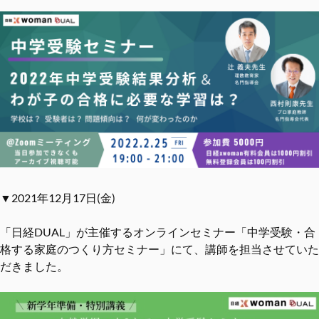
▼2021年12月17日(金)
「日経DUAL」が主催するオンラインセミナー「中学受験・合
格する家庭のつくり方セミナー」にて、講師を担当させていた
だきました。