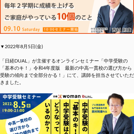
▼2022年8月5日(金)
「日経DUAL」が主催するオンラインセミナー「中学受験の
「基本のキ！」令和4年度版 最新の中高一貫校の選び方から
受験の傾向まで全部分かる！」にて、講師を担当させていただ
きました。