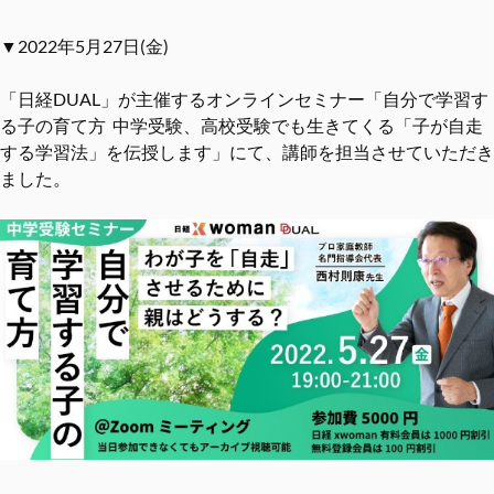
▼2022年5月27日(金)
「日経DUAL」が主催するオンラインセミナー「自分で学習す
る子の育て方 中学受験、高校受験でも生きてくる「子が自走
する学習法」を伝授します」にて、講師を担当させていただき
ました。