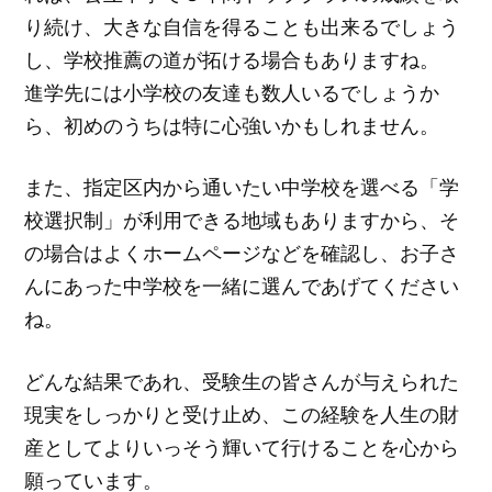
り続け、大きな自信を得ることも出来るでしょう
し、学校推薦の道が拓ける場合もありますね。
進学先には小学校の友達も数人いるでしょうか
ら、初めのうちは特に心強いかもしれません。
また、指定区内から通いたい中学校を選べる「学
校選択制」が利用できる地域もありますから、そ
の場合はよくホームページなどを確認し、お子さ
んにあった中学校を一緒に選んであげてください
ね。
どんな結果であれ、受験生の皆さんが与えられた
現実をしっかりと受け止め、この経験を人生の財
産としてよりいっそう輝いて行けることを心から
願っています。