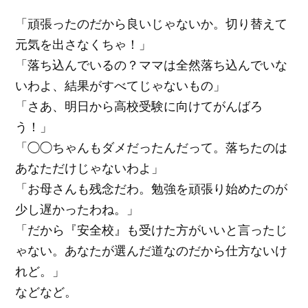
「頑張ったのだから良いじゃないか。切り替えて
元気を出さなくちゃ！」
「落ち込んでいるの？ママは全然落ち込んでいな
いわよ、結果がすべてじゃないもの」
「さあ、明日から高校受験に向けてがんばろ
う！」
「◯◯ちゃんもダメだったんだって。落ちたのは
あなただけじゃないわよ」
「お母さんも残念だわ。勉強を頑張り始めたのが
少し遅かったわね。」
「だから『安全校』も受けた方がいいと言ったじ
ゃない。あなたが選んだ道なのだから仕方ないけ
れど。」
などなど。