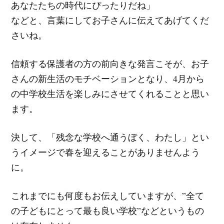
あなたたちの時代にぴったりだね」
などと、言葉にしてお子さんに伝えてあげてくだ
さいね。
信頼する保護者の方の前向きな発言こそが、お子
さんの新生活のモチベーションとなり、4月から
の中学校生活を楽しみにさせてくれることと思い
ます。
決して、「残念な学校へ通うぼく、わたし」とい
うイメージで春を迎えることがありませんよう
に。
これまでにも何度もお伝えしていますが、”全て
の子どもにとって最も良い学校”などというもの