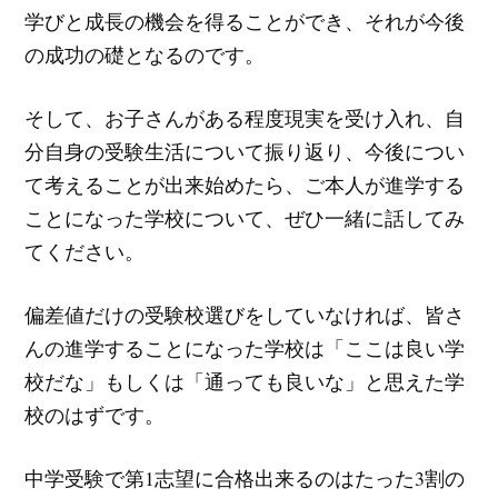
学びと成長の機会を得ることができ、それが今後
の成功の礎となるのです。
そして、お子さんがある程度現実を受け入れ、自
分自身の受験生活について振り返り、今後につい
て考えることが出来始めたら、ご本人が進学する
ことになった学校について、ぜひ一緒に話してみ
てください。
偏差値だけの受験校選びをしていなければ、皆さ
んの進学することになった学校は「ここは良い学
校だな」もしくは「通っても良いな」と思えた学
校のはずです。
中学受験で第1志望に合格出来るのはたった3割の