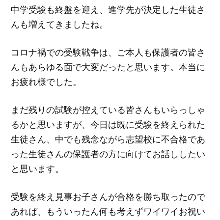
中学受験も終盤を迎え、進学先が決定した生徒さ
んも増えてきましたね。
コロナ禍での受験戦争は、ご本人も保護者の皆さ
んもあらゆる面で大変だったと思います。本当に
お疲れ様でした。
まだ残りの試験が控えている皆さんもいらっしゃ
るかと思いますが、今日は既に受験を終えられた
生徒さん、中でも残念ながら志望校に不合格であ
った生徒さんの保護者の方に向けてお話ししたい
と思います。
受験を終え見事お子さんが合格を勝ち取ったので
あれば、もういったん何も考えずワイワイお祝い