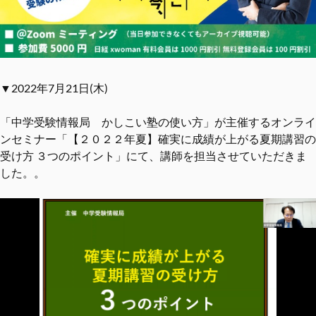
▼2022年7月21日(木)
「中学受験情報局 かしこい塾の使い方」が主催するオンライ
ンセミナー「【２０２２年夏】確実に成績が上がる夏期講習の
受け方 ３つのポイント」にて、講師を担当させていただきま
した。。