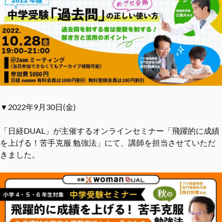
▼2022年9月30日(金)
「日経DUAL」が主催するオンラインセミナー「飛躍的に成績
を上げる！苦手克服 勉強法」にて、講師を担当させていただ
きました。