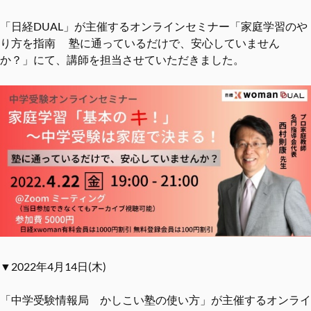
「日経DUAL」が主催するオンラインセミナー「家庭学習のや
り方を指南 塾に通っているだけで、安心していません
か？」にて、講師を担当させていただきました。
▼2022年4月14日(木)
「中学受験情報局 かしこい塾の使い方」が主催するオンライ