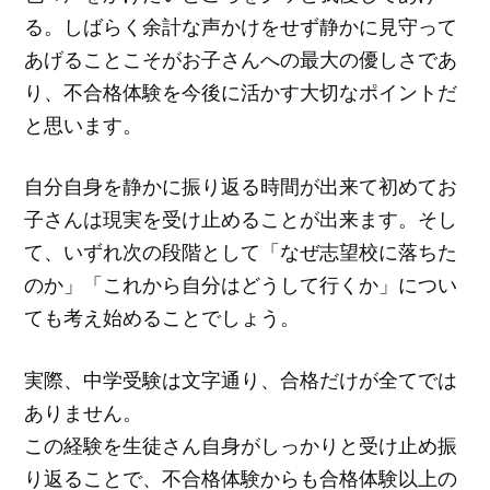
る。しばらく余計な声かけをせず静かに見守って
あげることこそがお子さんへの最大の優しさであ
り、不合格体験を今後に活かす大切なポイントだ
と思います。
自分自身を静かに振り返る時間が出来て初めてお
子さんは現実を受け止めることが出来ます。そし
て、いずれ次の段階として「なぜ志望校に落ちた
のか」「これから自分はどうして行くか」につい
ても考え始めることでしょう。
実際、中学受験は文字通り、合格だけが全てでは
ありません。
この経験を生徒さん自身がしっかりと受け止め振
り返ることで、不合格体験からも合格体験以上の