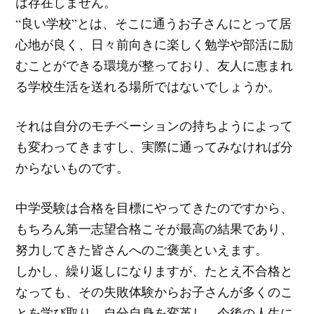
は存在しません。
“良い学校”とは、そこに通うお子さんにとって居
心地が良く、日々前向きに楽しく勉学や部活に励
むことができる環境が整っており、友人に恵まれ
る学校生活を送れる場所ではないでしょうか。
それは自分のモチベーションの持ちようによって
も変わってきますし、実際に通ってみなければ分
からないものです。
中学受験は合格を目標にやってきたのですから、
もちろん第一志望合格こそが最高の結果であり、
努力してきた皆さんへのご褒美といえます。
しかし、繰り返しになりますが、たとえ不合格と
なっても、その失敗体験からお子さんが多くのこ
とを学び取り、自分自身を変革し、今後の人生に