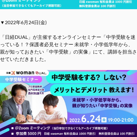
▼2022年6月24日(金)
「日経DUAL」が主催するオンラインセミナー「中学受験を迷
っている！？保護者必見セミナー 未就学・小学低学年から、
親が知っておきたい「中学受験」の実像」にて、講師を担当さ
せていただきました。