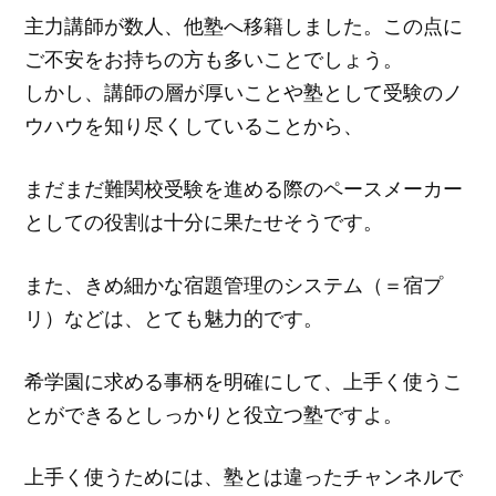
主力講師が数人、他塾へ移籍しました。この点に
ご不安をお持ちの方も多いことでしょう。
しかし、講師の層が厚いことや塾として受験のノ
ウハウを知り尽くしていることから、
まだまだ難関校受験を進める際のペースメーカー
としての役割は十分に果たせそうです。
また、きめ細かな宿題管理のシステム（＝宿プ
リ）などは、とても魅力的です。
希学園に求める事柄を明確にして、上手く使うこ
とができるとしっかりと役立つ塾ですよ。
上手く使うためには、塾とは違ったチャンネルで