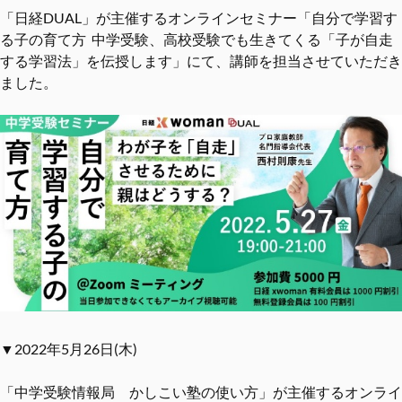
「日経DUAL」が主催するオンラインセミナー「自分で学習す
る子の育て方 中学受験、高校受験でも生きてくる「子が自走
する学習法」を伝授します」にて、講師を担当させていただき
ました。
▼2022年5月26日(木)
「中学受験情報局 かしこい塾の使い方」が主催するオンライ