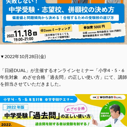
▼2022年10月28日(金)
「日経DUAL」が主催するオンラインセミナー「小学4・5・6
年生対象 めざせ合格「過去問」の正しい使い方」にて、講師
を担当させていただきました。