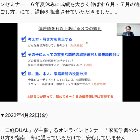
ンセミナー「６年夏休みに成績を大きく伸ばす６月・７月の過
ごし方」にて、講師を担当させていただきました。。
▼2022年4月22日(金)
「日経DUAL」が主催するオンラインセミナー「家庭学習のや
り方を指南 塾に通っているだけで、安心していません