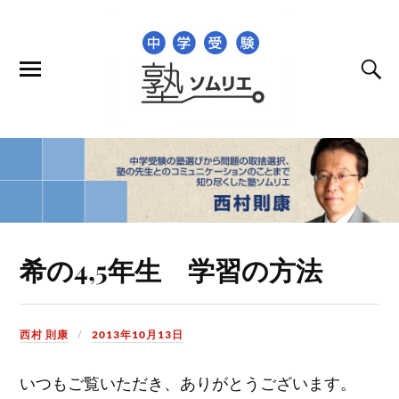
希の4,5年生 学習の方法
西村 則康
2013年10月13日
いつもご覧いただき、ありがとうございます。