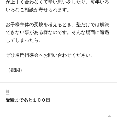
が上手く合わなくて辛い思いをしたり、毎年いろ
いろなご相談が寄せられます。
お子様主体の受験を考えるとき、塾だけでは解決
できない事がある様なのです。そんな場面に遭遇
してしまったら、
ぜひ名門指導会へお問い合わせください。
（都関）
前
受験まであと１００日
次