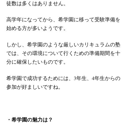
徒数は多くはありません。
高学年になってから、希学園に移って受験準備を
始める方が多いようです。
しかし、希学園のような厳しいカリキュラムの塾
では、その環境について行くための準備期間を十
分に確保したいものです。
希学園で成功するためには、3年生、4年生からの
参加が好ましいですね。
・希学園の魅力は？