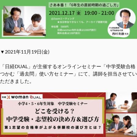
▼2021年11月19日(金)
「日経DUAL」が主催するオンラインセミナー「中学受験合格
つかむ「過去問」使い方セミナー」にて、講師を担当させてい
ただきました。