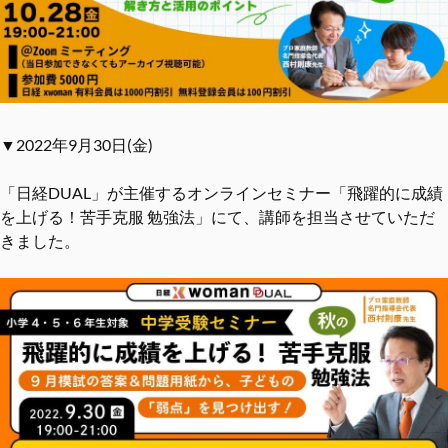
▼2022年9月30日(金)
「日経DUAL」が主催するオンラインセミナー「飛躍的に成績
を上げる！苦手克服 勉強法」にて、講師を担当させていただ
きました。