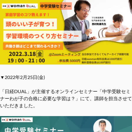
▼2022年2月25日(金)
「日経DUAL」が主催するオンラインセミナー「中学受験セミ
ナーわが子の合格に必要な学習は？」にて、講師を担当させて
いただきました。