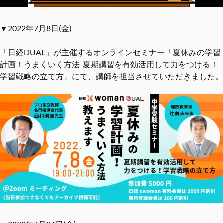
▼2022年7月8日(金)
「日経DUAL」が主催するオンラインセミナー「夏休みの学習
計画！うまくいく方法 夏期講習を有効活用して力をつける！
学習戦略の立て方」にて、講師を担当させていただきました。