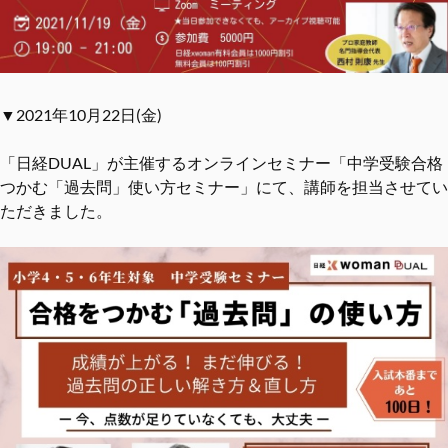
▼2021年10月22日(金)
「日経DUAL」が主催するオンラインセミナー「中学受験合格
つかむ「過去問」使い方セミナー」にて、講師を担当させてい
ただきました。