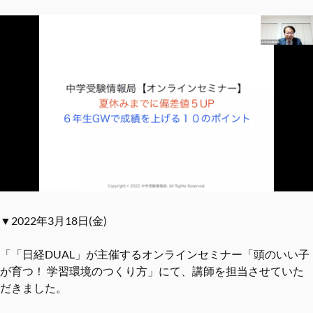
▼2022年3月18日(金)
「「日経DUAL」が主催するオンラインセミナー「頭のいい子
が育つ！ 学習環境のつくり方」にて、講師を担当させていた
だきました。