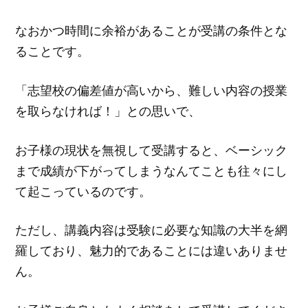
なおかつ時間に余裕があることが受講の条件とな
ることです。
「志望校の偏差値が高いから、難しい内容の授業
を取らなければ！」との思いで、
お子様の現状を無視して受講すると、ベーシック
まで成績が下がってしまうなんてことも往々にし
て起こっているのです。
ただし、講義内容は受験に必要な知識の大半を網
羅しており、魅力的であることには違いありませ
ん。