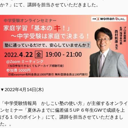
か？」にて、講師を担当させていただきました。
▼2022年4月14日(木)
「中学受験情報局 かしこい塾の使い方」が主催するオンライ
ンセミナー「夏休みまでに偏差値５UP ６年生GWで成績を上
げる１０のポイント」にて、講師を担当させていただきまし
た。。