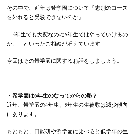
その中で、近年は希学園について「志別のコース
を外れると受験できないのか」
「5年生でも大変なのに6年生ではやっていけるの
か。」といったご相談が増えています。
今回はその希学園に関するお話をしましょう。
・希学園は6年生のなってからの塾？
近年、希学園の4年生、5年生の生徒数は減少傾向
にあります。
もともと、日能研や浜学園に比べると低学年の生