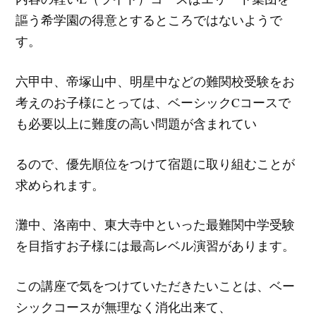
謳う希学園の得意とするところではないようで
す。
六甲中、帝塚山中、明星中などの難関校受験をお
考えのお子様にとっては、ベーシックCコースで
も必要以上に難度の高い問題が含まれてい
るので、優先順位をつけて宿題に取り組むことが
求められます。
灘中、洛南中、東大寺中といった最難関中学受験
を目指すお子様には最高レベル演習があります。
この講座で気をつけていただきたいことは、ベー
シックコースが無理なく消化出来て、