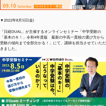
▼2022年8月5日(金)
「日経DUAL」が主催するオンラインセミナー「中学受験の
「基本のキ！」令和4年度版 最新の中高一貫校の選び方から
受験の傾向まで全部分かる！」にて、講師を担当させていただ
きました。