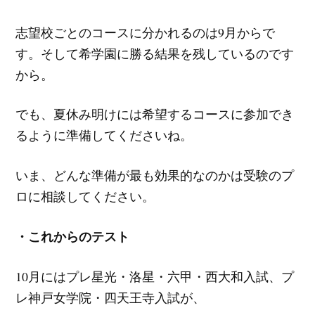
志望校ごとのコースに分かれるのは9月からで
す。そして希学園に勝る結果を残しているのです
から。
でも、夏休み明けには希望するコースに参加でき
るように準備してくださいね。
いま、どんな準備が最も効果的なのかは受験のプ
ロに相談してください。
・これからのテスト
10月にはプレ星光・洛星・六甲・西大和入試、プ
レ神戸女学院・四天王寺入試が、