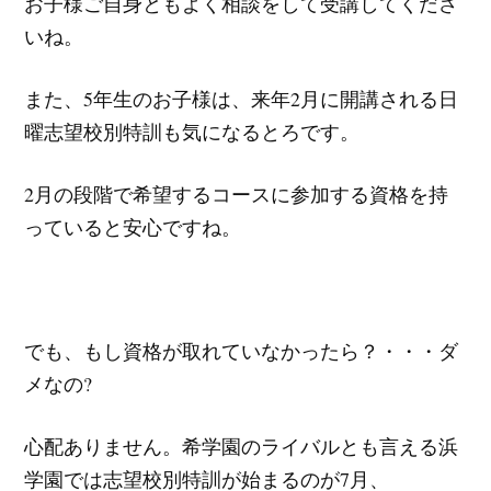
お子様ご自身ともよく相談をして受講してくださ
いね。
また、5年生のお子様は、来年2月に開講される日
曜志望校別特訓も気になるとろです。
2月の段階で希望するコースに参加する資格を持
っていると安心ですね。
でも、もし資格が取れていなかったら？・・・ダ
メなの?
心配ありません。希学園のライバルとも言える浜
学園では志望校別特訓が始まるのが7月、