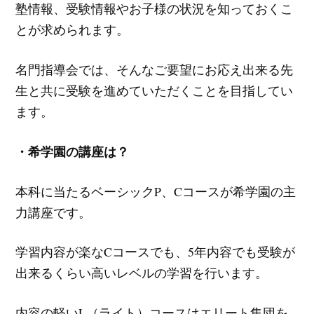
塾情報、受験情報やお子様の状況を知っておくこ
とが求められます。
名門指導会では、そんなご要望にお応え出来る先
生と共に受験を進めていただくことを目指してい
ます。
・希学園の講座は？
本科に当たるベーシックP、Cコースが希学園の主
力講座です。
学習内容が楽なCコースでも、5年内容でも受験が
出来るくらい高いレベルの学習を行います。
内容の軽いL（ライト）コースはエリート集団を