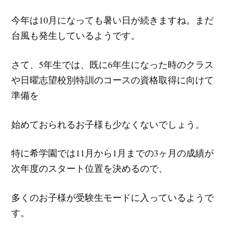
今年は10月になっても暑い日が続きますね。まだ
台風も発生しているようです。
さて、5年生では、既に6年生になった時のクラス
や日曜志望校別特訓のコースの資格取得に向けて
準備を
始めておられるお子様も少なくないでしょう。
特に希学園では11月から1月までの3ヶ月の成績が
次年度のスタート位置を決めるので、
多くのお子様が受験生モードに入っているようで
す。