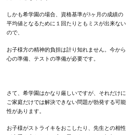
しかも希学園の場合、資格基準が3ヶ月の成績の
平均値となるために１回たりともミスが出来ない
ので、
お子様方の精神的負担は計り知れません。今から
心の準備、テストの準備が必要です。
さて、希学園はかなり厳しいですが、それだけに
ご家庭だけでは解決できない問題が勃発する可能
性があります。
お子様がストライキをおこしたり、先生との相性