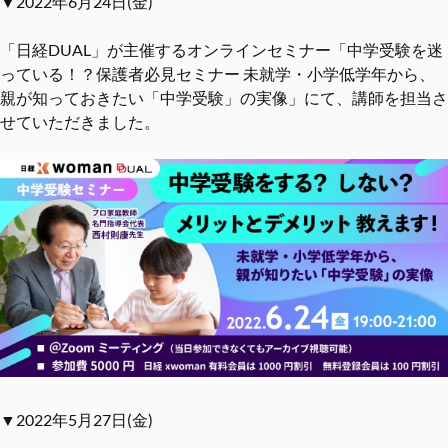
▼2022年6月24日(金)
「日経DUAL」が主催するオンラインセミナー「中学受験を迷
っている！？保護者必見セミナー 未就学・小学低学年から、
親が知っておきたい「中学受験」の実像」にて、講師を担当さ
せていただきました。
▼2022年5月27日(金)