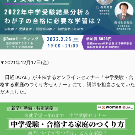
▼2021年12月17日(金)
「日経DUAL」が主催するオンラインセミナー「中学受験・合
格する家庭のつくり方セミナー」にて、講師を担当させていた
だきました。