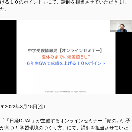
げる１０のポイント」にて、講師を担当させていただきまし
た。。
▼2022年3月18日(金)
「「日経DUAL」が主催するオンラインセミナー「頭のいい子
が育つ！ 学習環境のつくり方」にて、講師を担当させていた