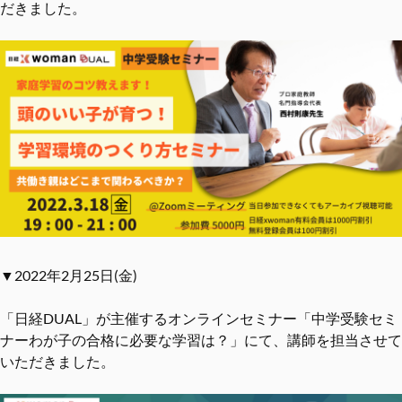
だきました。
▼2022年2月25日(金)
「日経DUAL」が主催するオンラインセミナー「中学受験セミ
ナーわが子の合格に必要な学習は？」にて、講師を担当させて
いただきました。