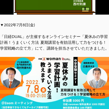
▼2022年7月8日(金)
「日経DUAL」が主催するオンラインセミナー「夏休みの学習
計画！うまくいく方法 夏期講習を有効活用して力をつける！
学習戦略の立て方」にて、講師を担当させていただきました。