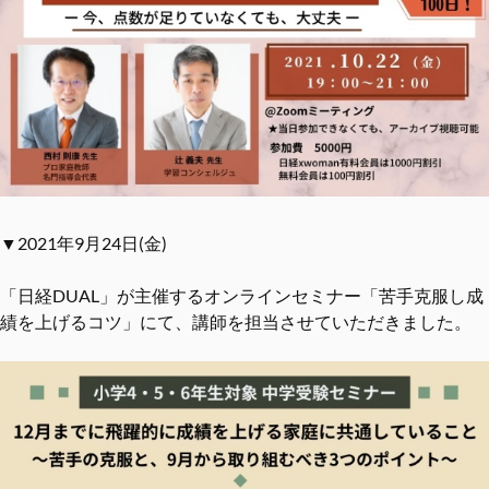
▼2021年9月24日(金)
「日経DUAL」が主催するオンラインセミナー「苦手克服し成
績を上げるコツ」にて、講師を担当させていただきました。