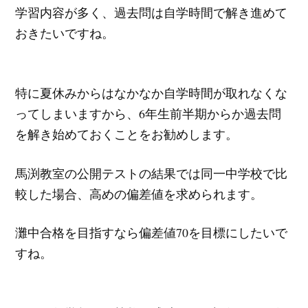
学習内容が多く、過去問は自学時間で解き進めて
おきたいですね。
特に夏休みからはなかなか自学時間が取れなくな
ってしまいますから、6年生前半期からか過去問
を解き始めておくことをお勧めします。
馬渕教室の公開テストの結果では同一中学校で比
較した場合、高めの偏差値を求められます。
灘中合格を目指すなら偏差値70を目標にしたいで
すね。