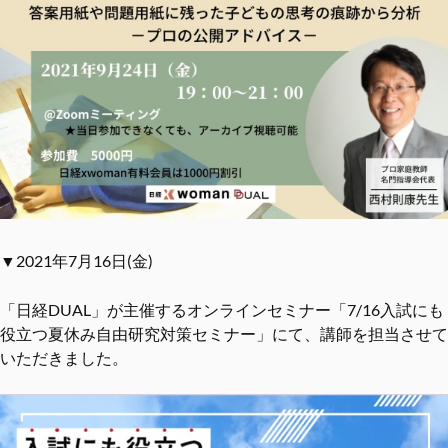
▼2021年7月16日(金)
「日経DUAL」が主催するオンラインセミナー「7/16入試にも
役立つ夏休み自由研究対策セミナー」にて、講師を担当させて
いただきました。