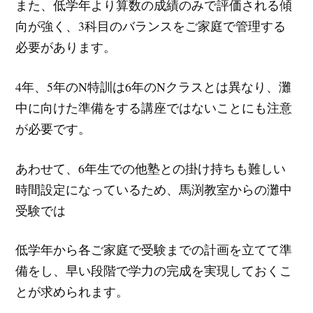
また、低学年より算数の成績のみで評価される傾
向が強く、3科目のバランスをご家庭で管理する
必要があります。
4年、5年のN特訓は6年のNクラスとは異なり、灘
中に向けた準備をする講座ではないことにも注意
が必要です。
あわせて、6年生での他塾との掛け持ちも難しい
時間設定になっているため、馬渕教室からの灘中
受験では
低学年から各ご家庭で受験までの計画を立てて準
備をし、早い段階で学力の完成を実現しておくこ
とが求められます。