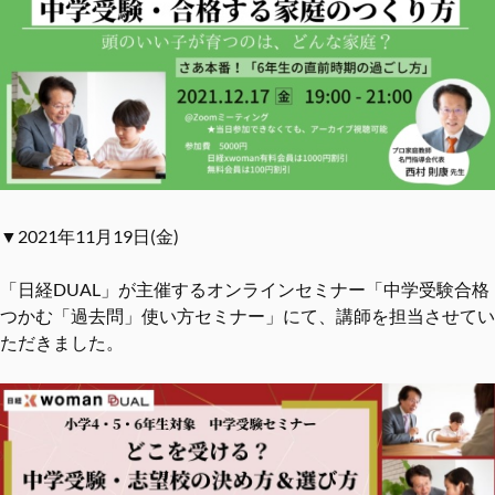
▼2021年11月19日(金)
「日経DUAL」が主催するオンラインセミナー「中学受験合格
つかむ「過去問」使い方セミナー」にて、講師を担当させてい
ただきました。