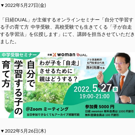
▼2022年5月27日(金)
「日経DUAL」が主催するオンラインセミナー「自分で学習す
る子の育て方 中学受験、高校受験でも生きてくる「子が自走
する学習法」を伝授します」にて、講師を担当させていただき
ました。
▼2022年5月26日(木)