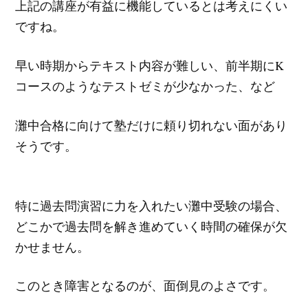
上記の講座が有益に機能しているとは考えにくい
ですね。
早い時期からテキスト内容が難しい、前半期にK
コースのようなテストゼミが少なかった、など
灘中合格に向けて塾だけに頼り切れない面があり
そうです。
特に過去問演習に力を入れたい灘中受験の場合、
どこかで過去問を解き進めていく時間の確保が欠
かせません。
このとき障害となるのが、面倒見のよさです。