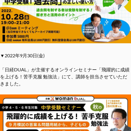
▼2022年9月30日(金)
「日経DUAL」が主催するオンラインセミナー「飛躍的に成績
を上げる！苦手克服 勉強法」にて、講師を担当させていただ
きました。