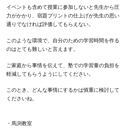
イベントも含めて授業に参加しないと先生から圧
力がかかり、宿題プリントの仕上げが先生の思い
通りでなければ評価してもらえない。
このような環境で、自分のための学習時間を作る
のはとても難しいと言えます。
ご家庭から事情を伝えて、塾での学習量の負担を
軽減してもらうようにしてください。
このとき、どんな事情にするかは慎重に検討して
くださいね。
・馬渕教室