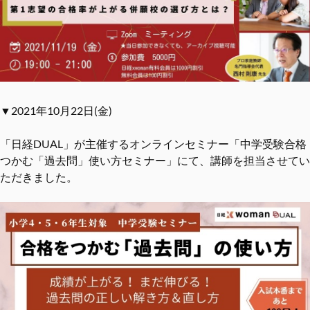
▼2021年10月22日(金)
「日経DUAL」が主催するオンラインセミナー「中学受験合格
つかむ「過去問」使い方セミナー」にて、講師を担当させてい
ただきました。