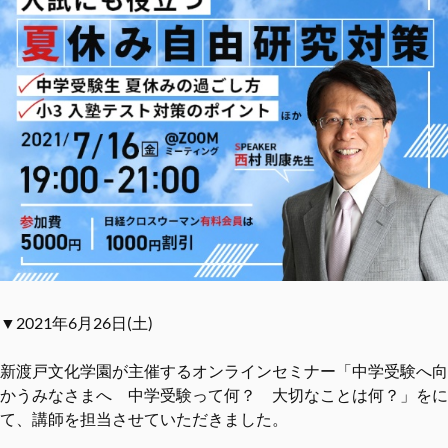
▼2021年6月26日(土)
新渡戸文化学園が主催するオンラインセミナー「中学受験へ向
かうみなさまへ 中学受験って何？ 大切なことは何？」をに
て、講師を担当させていただきました。