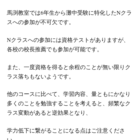
馬渕教室では6年生から灘中受験に特化したNクラ
スへの参加が不可欠です。
Nクラスへの参加には資格テストがありますが、
各校の校長推薦でも参加が可能です。
また、一度資格を得ると余程のことが無い限りク
ラス落ちもないようです。
他のコースに比べて、学習内容、量ともにかなり
多くのことを勉強することを考えると、頻繁なク
ラス変動があると逆効果となり、
学力低下に繋がることになる点はご注意くださ
い。