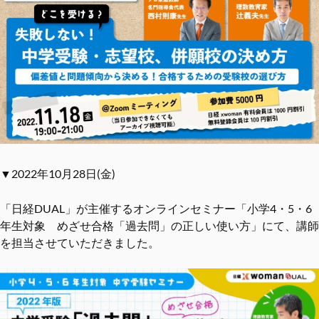
▼2022年10月28日(金)
「日経DUAL」が主催するオンラインセミナー「小学4・5・6
年生対象 めざせ合格「過去問」の正しい使い方」にて、講師
を担当させていただきました。