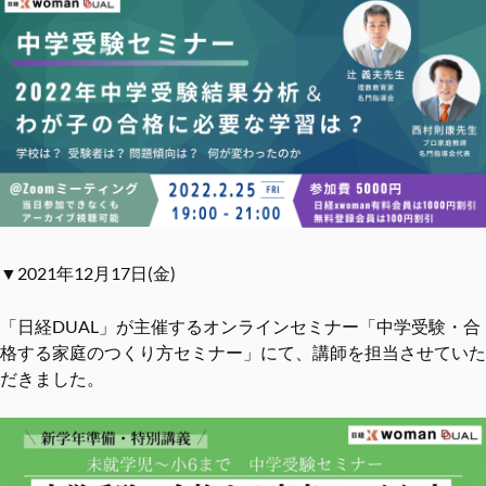
▼2021年12月17日(金)
「日経DUAL」が主催するオンラインセミナー「中学受験・合
格する家庭のつくり方セミナー」にて、講師を担当させていた
だきました。