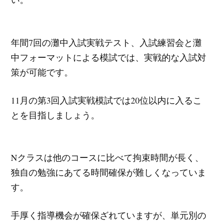
年間7回の灘中入試実戦テスト、入試練習会と灘
中フォーマットによる模試では、実戦的な入試対
策が可能です。
11月の第3回入試実戦模試では20位以内に入るこ
とを目指しましょう。
Nクラスは他のコースに比べて拘束時間が長く、
独自の勉強にあてる時間確保が難しくなっていま
す。
手厚く指導機会が確保ざれていますが、単元別の