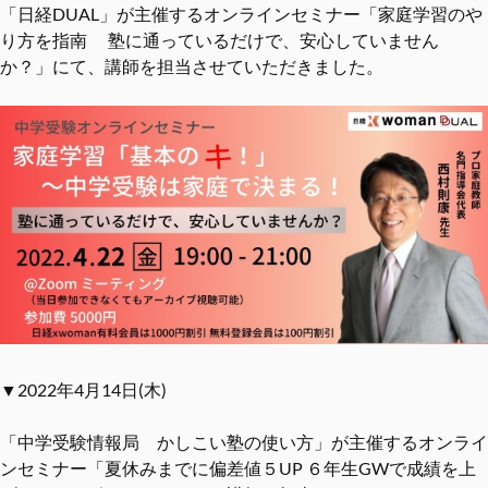
「日経DUAL」が主催するオンラインセミナー「家庭学習のや
り方を指南 塾に通っているだけで、安心していません
か？」にて、講師を担当させていただきました。
▼2022年4月14日(木)
「中学受験情報局 かしこい塾の使い方」が主催するオンライ
ンセミナー「夏休みまでに偏差値５UP ６年生GWで成績を上