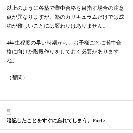
以上のように各塾で灘中合格を目指す場合の注意
点が異なりますが、塾のカリキュラムだけでは成
功が難しいことには変わりはありません。
4年生程度の早い時期から、お子様ごとに灘中合
格に向けた階段作りをしておく必要があります
ね。
（都関）
前
暗記したことをすぐに忘れてしまう。Part2