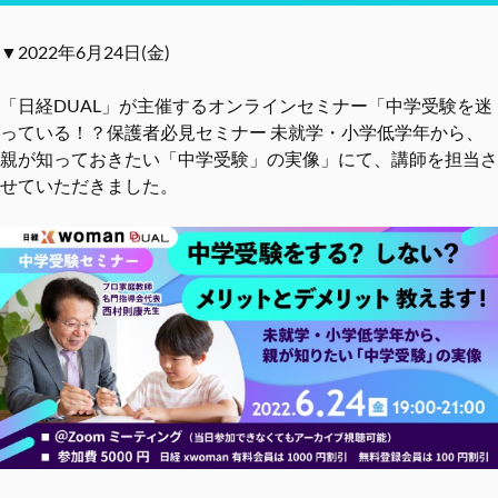
▼2022年6月24日(金)
「日経DUAL」が主催するオンラインセミナー「中学受験を迷
っている！？保護者必見セミナー 未就学・小学低学年から、
親が知っておきたい「中学受験」の実像」にて、講師を担当さ
せていただきました。