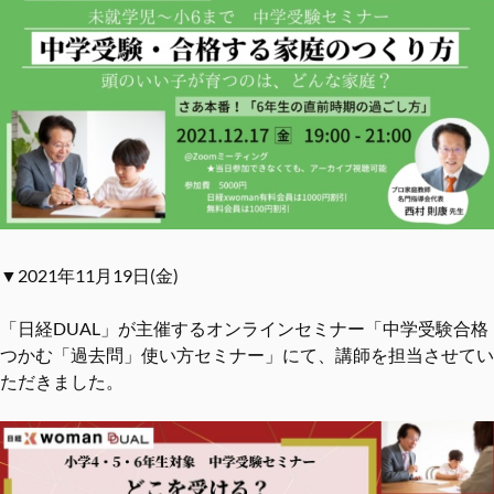
▼2021年11月19日(金)
「日経DUAL」が主催するオンラインセミナー「中学受験合格
つかむ「過去問」使い方セミナー」にて、講師を担当させてい
ただきました。