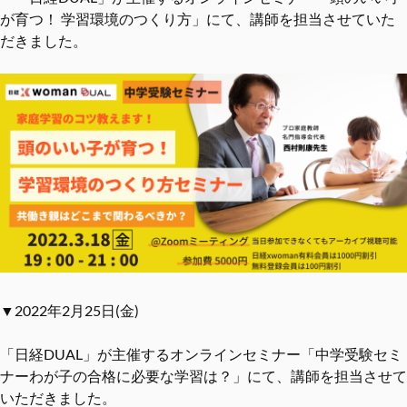
が育つ！ 学習環境のつくり方」にて、講師を担当させていた
だきました。
▼2022年2月25日(金)
「日経DUAL」が主催するオンラインセミナー「中学受験セミ
ナーわが子の合格に必要な学習は？」にて、講師を担当させて
いただきました。