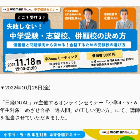
▼2022年10月28日(金)
「日経DUAL」が主催するオンラインセミナー「小学4・5・6
年生対象 めざせ合格「過去問」の正しい使い方」にて、講師
を担当させていただきました。