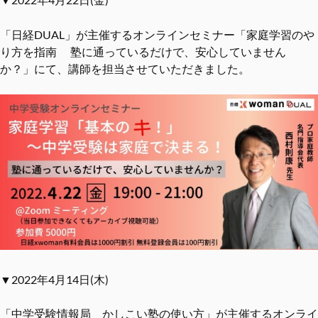
「日経DUAL」が主催するオンラインセミナー「家庭学習のや
り方を指南 塾に通っているだけで、安心していません
か？」にて、講師を担当させていただきました。
▼2022年4月14日(木)
「中学受験情報局 かしこい塾の使い方」が主催するオンライ