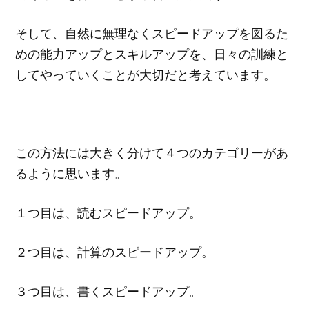
そして、自然に無理なくスピードアップを図るた
めの能力アップとスキルアップを、日々の訓練と
してやっていくことが大切だと考えています。
この方法には大きく分けて４つのカテゴリーがあ
るように思います。
１つ目は、読むスピードアップ。
２つ目は、計算のスピードアップ。
３つ目は、書くスピードアップ。