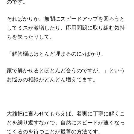
のです。
そればかりか、無闇にスピードアップを図ろうと
してミスが激増したり、応用問題に取り組む気持
ちを失ったりして、
「解答欄はほとんど埋まるのに×ばかり。
家で解かせるとほとんど合うのですが。」という
お悩みの相談がどんどん増えてます。
大雑把に言わせてもらえば、着実に丁寧に解くこ
とを繰り返すなかで、自然にスピードが速くなっ
てくるのを待つことが最善の方法です。