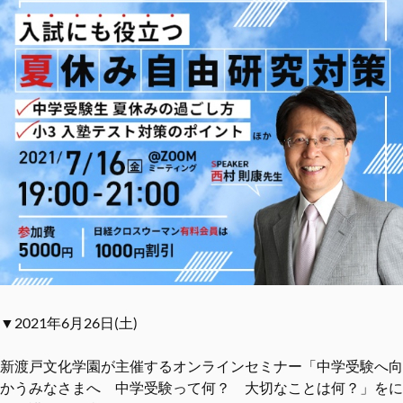
▼2021年6月26日(土)
新渡戸文化学園が主催するオンラインセミナー「中学受験へ向
かうみなさまへ 中学受験って何？ 大切なことは何？」をに