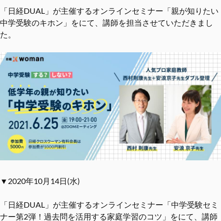
「日経DUAL」が主催するオンラインセミナー「親が知りたい
中学受験のキホン」をにて、講師を担当させていただきまし
た。
▼2020年10月14日(水)
「日経DUAL」が主催するオンラインセミナー「中学受験セミ
ナー第2弾！過去問を活⽤する家庭学習のコツ」をにて、講師