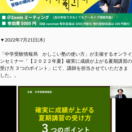
▼2022年7月21日(木)
「中学受験情報局 かしこい塾の使い方」が主催するオンライ
ンセミナー「【２０２２年夏】確実に成績が上がる夏期講習の
受け方 ３つのポイント」にて、講師を担当させていただきま
した。。