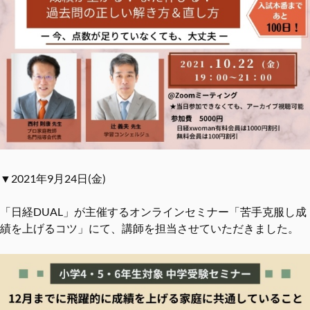
▼2021年9月24日(金)
「日経DUAL」が主催するオンラインセミナー「苦手克服し成
績を上げるコツ」にて、講師を担当させていただきました。