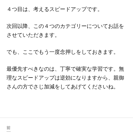
４つ目は、考えるスピードアップです。
次回以降、この４つのカテゴリーについてお話を
させていただきます。
でも、ここでもう一度念押しをしておきます。
最優先すべきなのは、丁寧で確実な学習です。無
理なスピードアップは逆効になりますから、親御
さんの方でさじ加減をしてあげてくださいね。
前