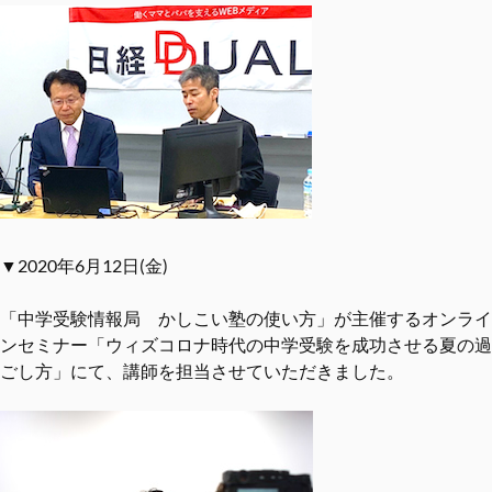
▼2020年6月12日(金)
「中学受験情報局 かしこい塾の使い方」が主催するオンライ
ンセミナー「ウィズコロナ時代の中学受験を成功させる夏の過
ごし方」にて、講師を担当させていただきました。