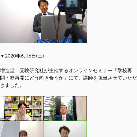
▼2020年6月6日(土)
増進堂 受験研究社が主催するオンラインセミナー「学校再
開・塾再開にどう向き合うか」にて、講師を担当させていただ
きました。