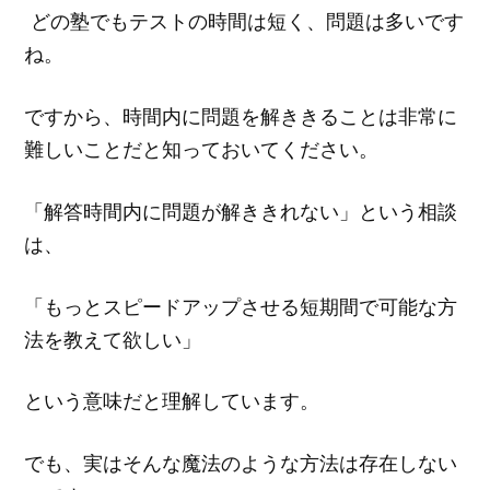
どの塾でもテストの時間は短く、問題は多いです
ね。
ですから、時間内に問題を解ききることは非常に
難しいことだと知っておいてください。
「解答時間内に問題が解ききれない」という相談
は、
「もっとスピードアップさせる短期間で可能な方
法を教えて欲しい」
という意味だと理解しています。
でも、実はそんな魔法のような方法は存在しない