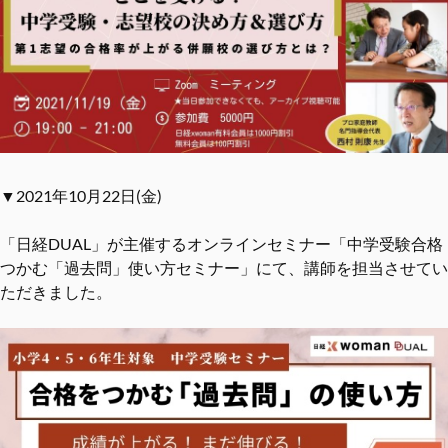
▼2021年10月22日(金)
「日経DUAL」が主催するオンラインセミナー「中学受験合格
つかむ「過去問」使い方セミナー」にて、講師を担当させてい
ただきました。