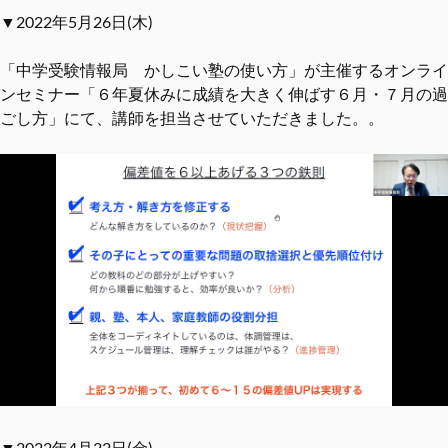
▼2022年5月26日(木)
「中学受験情報局 かしこい塾の使い方」が主催するオンライ
ンセミナー「６年夏休みに成績を大きく伸ばす６月・７月の過
ごし方」にて、講師を担当させていただきました。。
▼2022年4月22日(金)