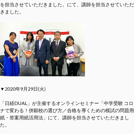
を担当させていただきました。にて、講師を担当させていただ
きました。
▼2020年9月29日(火)
「日経DUAL」が主催するオンラインセミナー「中学受験 コロ
ナで変わる！併願校の選び⽅／合格を導くための模試の問題⽤
紙・答案⽤紙活⽤法」にて、講師を担当させていただきまし
た。