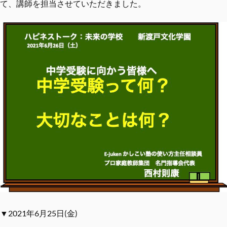
て、講師を担当させていただきました。
▼2021年6月25日(金)