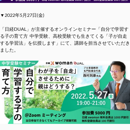
▼2022年5月27日(金)
「日経DUAL」が主催するオンラインセミナー「自分で学習す
る子の育て方 中学受験、高校受験でも生きてくる「子が自走
する学習法」を伝授します」にて、講師を担当させていただき
ました。