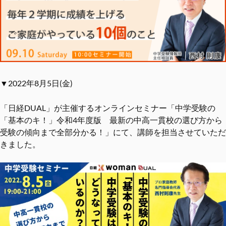
▼2022年8月5日(金)
「日経DUAL」が主催するオンラインセミナー「中学受験の
「基本のキ！」令和4年度版 最新の中高一貫校の選び方から
受験の傾向まで全部分かる！」にて、講師を担当させていただ
きました。