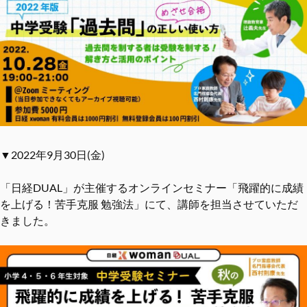
▼2022年9月30日(金)
「日経DUAL」が主催するオンラインセミナー「飛躍的に成績
を上げる！苦手克服 勉強法」にて、講師を担当させていただ
きました。