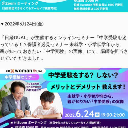
▼2022年6月24日(金)
「日経DUAL」が主催するオンラインセミナー「中学受験を迷
っている！？保護者必見セミナー 未就学・小学低学年から、
親が知っておきたい「中学受験」の実像」にて、講師を担当さ
せていただきました。