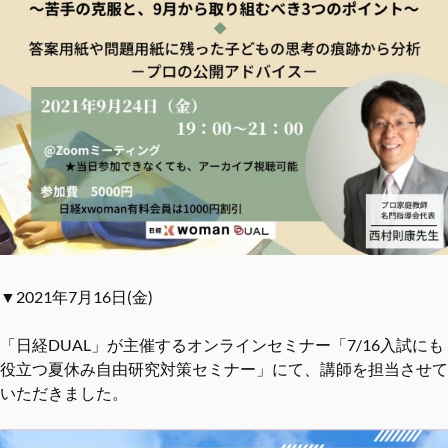
▼2021年7月16日(金)
「日経DUAL」が主催するオンラインセミナー「7/16入試にも
役立つ夏休み自由研究対策セミナー」にて、講師を担当させて
いただきました。