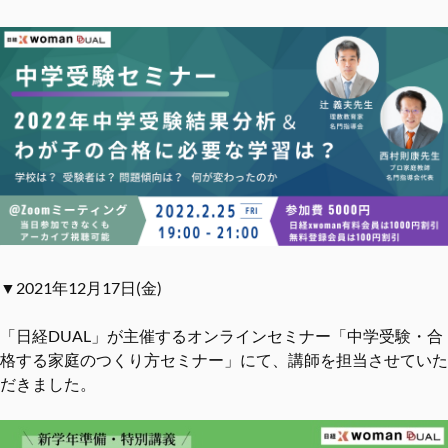
▼2021年12月17日(金)
「日経DUAL」が主催するオンラインセミナー「中学受験・合
格する家庭のつくり方セミナー」にて、講師を担当させていた
だきました。