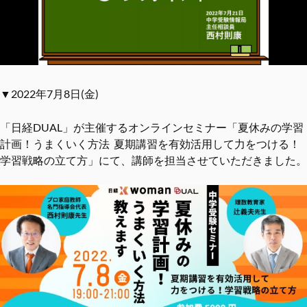
▼2022年7月8日(金)
「日経DUAL」が主催するオンラインセミナー「夏休みの学習
計画！うまくいく方法 夏期講習を有効活用して力をつける！
学習戦略の立て方」にて、講師を担当させていただきました。