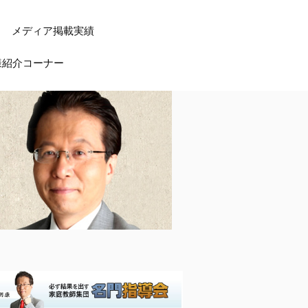
メディア掲載実績
様紹介コーナー