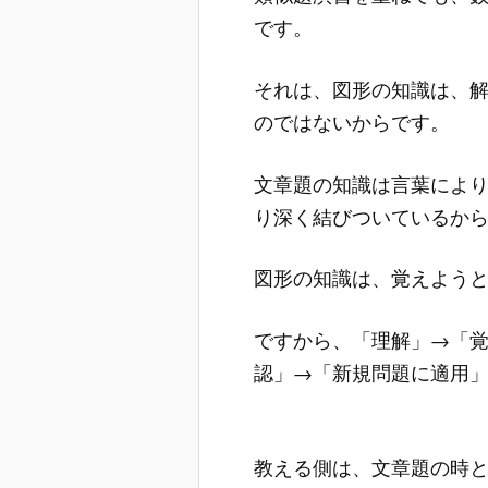
です。
それは、図形の知識は、
のではないからです。
文章題の知識は言葉によ
り深く結びついているか
図形の知識は、覚えよう
ですから、「理解」→「
認」→「新規問題に適用
教える側は、文章題の時