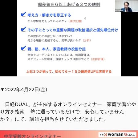
▼2022年4月22日(金)
「日経DUAL」が主催するオンラインセミナー「家庭学習のや
り方を指南 塾に通っているだけで、安心していません
か？」にて、講師を担当させていただきました。