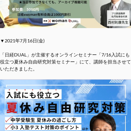
▼2021年7月16日(金)
「日経DUAL」が主催するオンラインセミナー「7/16入試にも
役立つ夏休み自由研究対策セミナー」にて、講師を担当させて
いただきました。