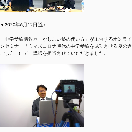
▼2020年6月12日(金)
「中学受験情報局 かしこい塾の使い方」が主催するオンライ
ンセミナー「ウィズコロナ時代の中学受験を成功させる夏の過
ごし方」にて、講師を担当させていただきました。