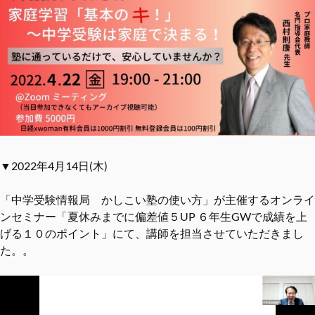
▼2022年4月14日(木)
「中学受験情報局 かしこい塾の使い方」が主催するオンライ
ンセミナー「夏休みまでに偏差値５UP ６年生GWで成績を上
げる１０のポイント」にて、講師を担当させていただきまし
た。。