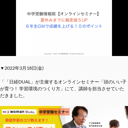
▼2022年3月18日(金)
「「日経DUAL」が主催するオンラインセミナー「頭のいい子
が育つ！ 学習環境のつくり方」にて、講師を担当させていた
だきました。