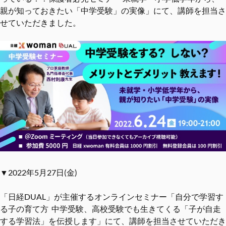
親が知っておきたい「中学受験」の実像」にて、講師を担当さ
せていただきました。
▼2022年5月27日(金)
「日経DUAL」が主催するオンラインセミナー「自分で学習す
る子の育て方 中学受験、高校受験でも生きてくる「子が自走
する学習法」を伝授します」にて、講師を担当させていただき