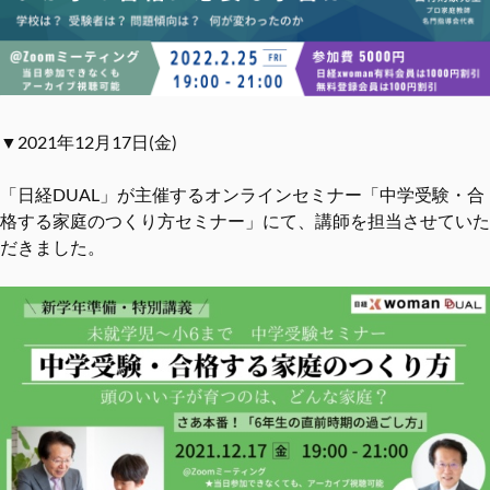
▼2021年12月17日(金)
「日経DUAL」が主催するオンラインセミナー「中学受験・合
格する家庭のつくり方セミナー」にて、講師を担当させていた
だきました。