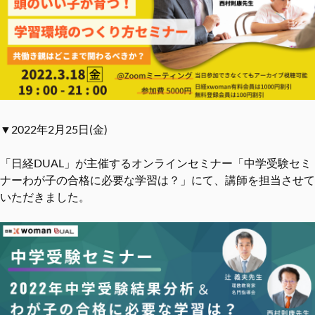
▼2022年2月25日(金)
「日経DUAL」が主催するオンラインセミナー「中学受験セミ
ナーわが子の合格に必要な学習は？」にて、講師を担当させて
いただきました。