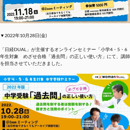
▼2022年10月28日(金)
「日経DUAL」が主催するオンラインセミナー「小学4・5・6
年生対象 めざせ合格「過去問」の正しい使い方」にて、講師
を担当させていただきました。