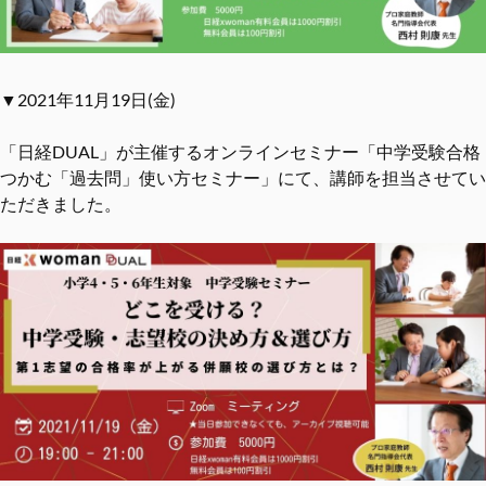
▼2021年11月19日(金)
「日経DUAL」が主催するオンラインセミナー「中学受験合格
つかむ「過去問」使い方セミナー」にて、講師を担当させてい
ただきました。