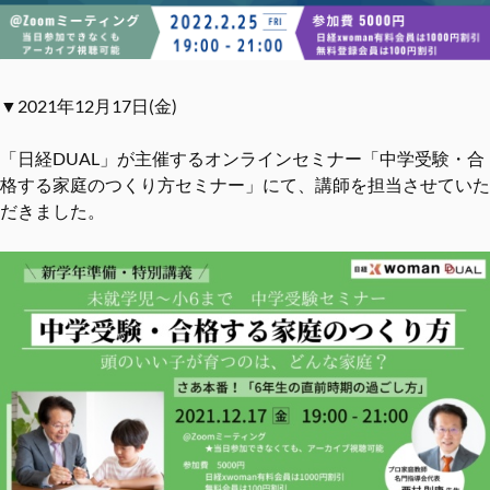
▼2021年12月17日(金)
「日経DUAL」が主催するオンラインセミナー「中学受験・合
格する家庭のつくり方セミナー」にて、講師を担当させていた
だきました。