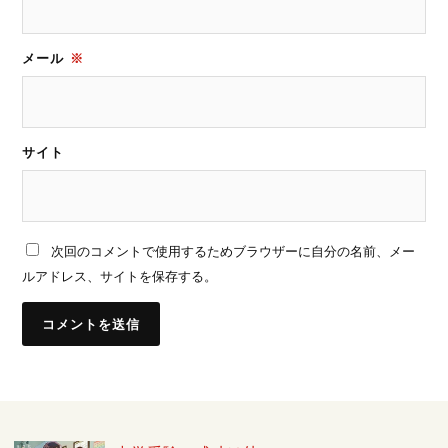
メール
※
サイト
次回のコメントで使用するためブラウザーに自分の名前、メー
ルアドレス、サイトを保存する。