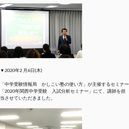
▼2020年2 月6日(木)
「中学受験情報局 かしこい塾の使い方」が主催するセミナー
「2020年関西中学受験 入試分析セミナー」にて、講師を担
当させていただきました。