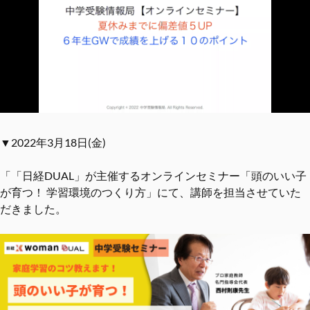
▼2022年3月18日(金)
「「日経DUAL」が主催するオンラインセミナー「頭のいい子
が育つ！ 学習環境のつくり方」にて、講師を担当させていた
だきました。