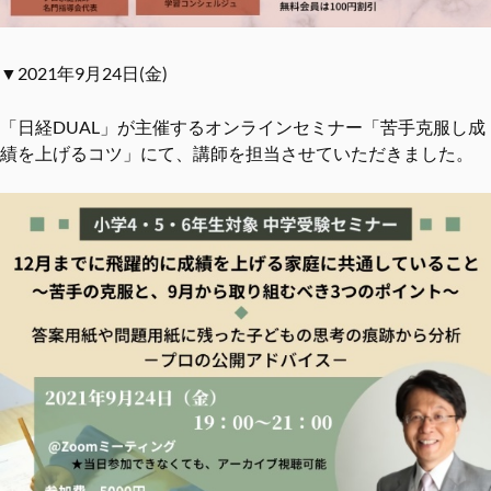
▼2021年9月24日(金)
「日経DUAL」が主催するオンラインセミナー「苦手克服し成
績を上げるコツ」にて、講師を担当させていただきました。