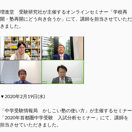
増進堂 受験研究社が主催するオンラインセミナー「学校再
開・塾再開にどう向き合うか」にて、講師を担当させていただ
きました。
▼2020年2月19日(水)
「中学受験情報局 かしこい塾の使い方」が主催するセミナー
「2020年首都圏中学受験 入試分析セミナー」にて、講師を
担当させていただきました。