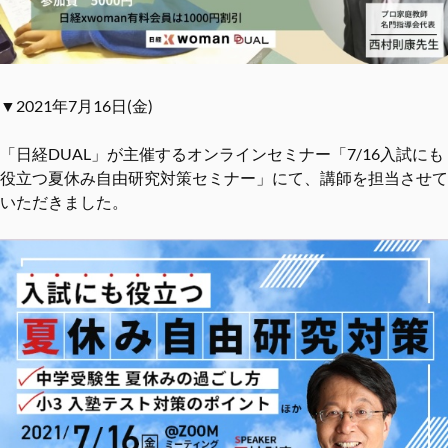
▼2021年7月16日(金)
「日経DUAL」が主催するオンラインセミナー「7/16入試にも
役立つ夏休み自由研究対策セミナー」にて、講師を担当させて
いただきました。