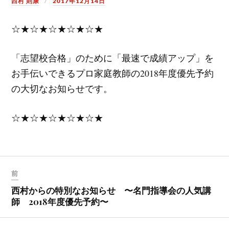
西村 則康
2017年12月14日
☆★☆★☆★☆★☆★
「志望校合格」のために「最速で成績アップ」を
お手伝いできるプロ家庭教師の2018年度優先予約
の大切なお知らせです。
☆★☆★☆★☆★☆★
前
西村からの特別なお知らせ 〜名門指導会の人気講
師 2018年度優先予約〜