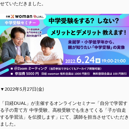
せていただきました。
▼2022年5月27日(金)
「日経DUAL」が主催するオンラインセミナー「自分で学習す
る子の育て方 中学受験、高校受験でも生きてくる「子が自走
する学習法」を伝授します」にて、講師を担当させていただき
ました。