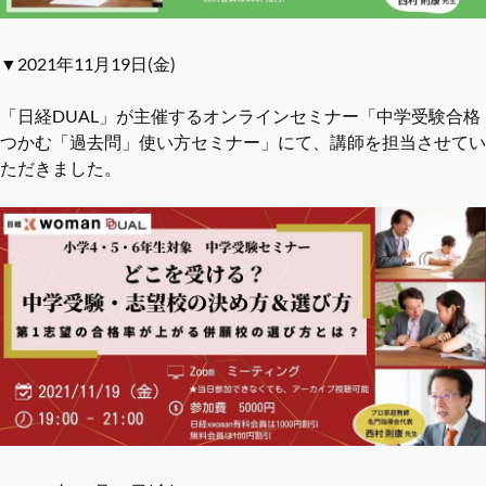
▼2021年11月19日(金)
「日経DUAL」が主催するオンラインセミナー「中学受験合格
つかむ「過去問」使い方セミナー」にて、講師を担当させてい
ただきました。