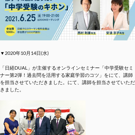
▼2020年10月14日(水)
「日経DUAL」が主催するオンラインセミナー「中学受験セミ
ナー第2弾！過去問を活⽤する家庭学習のコツ」をにて、講師
を担当させていただきました。にて、講師を担当させていただ
きました。