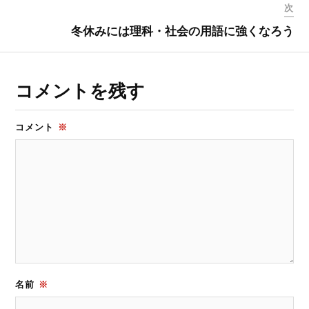
次
冬休みには理科・社会の用語に強くなろう
コメントを残す
コメント
※
名前
※