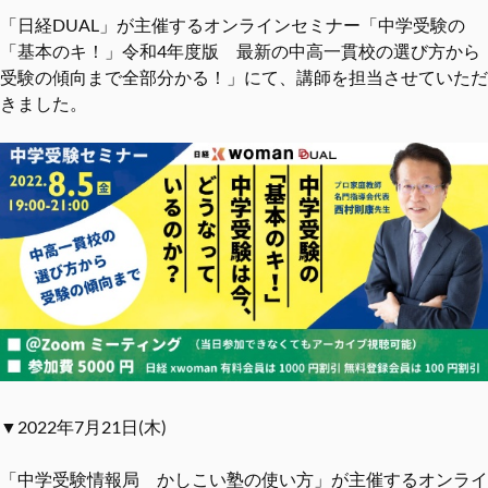
「日経DUAL」が主催するオンラインセミナー「中学受験の
「基本のキ！」令和4年度版 最新の中高一貫校の選び方から
受験の傾向まで全部分かる！」にて、講師を担当させていただ
きました。
▼2022年7月21日(木)
「中学受験情報局 かしこい塾の使い方」が主催するオンライ