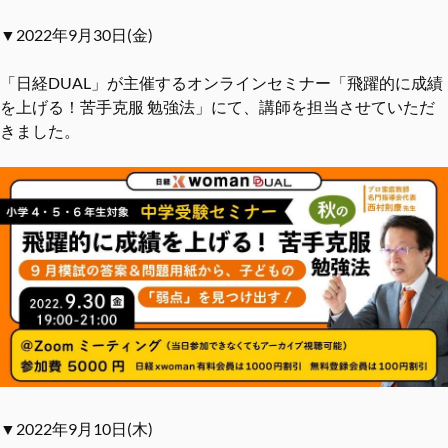
▼2022年9月30日(金)
「日経DUAL」が主催するオンラインセミナー「飛躍的に成績
を上げる！苦手克服 勉強法」にて、講師を担当させていただ
きました。
▼2022年9月10日(木)