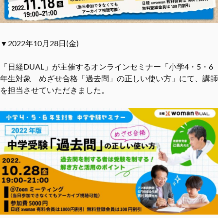
▼2022年10月28日(金)
「日経DUAL」が主催するオンラインセミナー「小学4・5・6
年生対象 めざせ合格「過去問」の正しい使い方」にて、講師
を担当させていただきました。