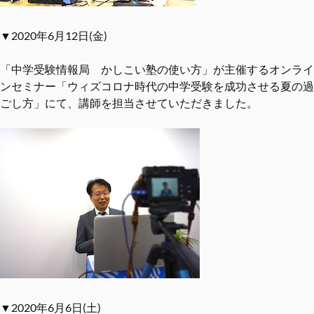
▼2020年6月12日(金)
「中学受験情報局 かしこい塾の使い方」が主催するオンライ
ンセミナー「ウィズコロナ時代の中学受験を成功させる夏の過
ごし方」にて、講師を担当させていただきました。
▼2020年6月6日(土)