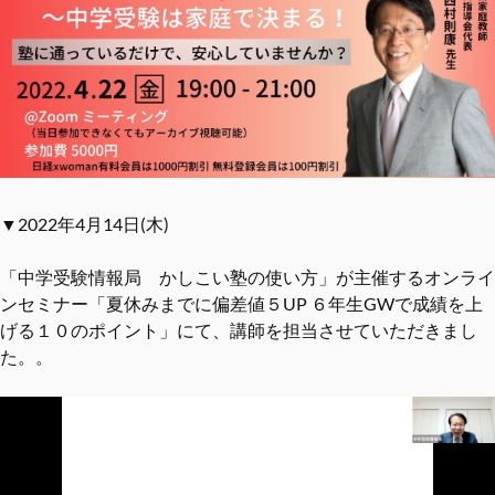
▼2022年4月14日(木)
「中学受験情報局 かしこい塾の使い方」が主催するオンライ
ンセミナー「夏休みまでに偏差値５UP ６年生GWで成績を上
げる１０のポイント」にて、講師を担当させていただきまし
た。。