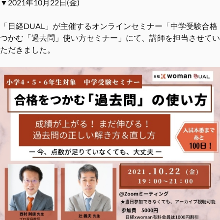
▼2021年10月22日(金)
「日経DUAL」が主催するオンラインセミナー「中学受験合格
つかむ「過去問」使い方セミナー」にて、講師を担当させてい
ただきました。