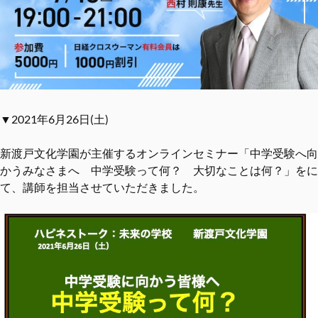
▼2021年6月26日(土)
新渡戸文化学園が主催するオンラインセミナー「中学受験へ向
かうみなさまへ 中学受験って何？ 大切なことは何？」をに
て、講師を担当させていただきました。