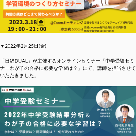
▼2022年2月25日(金)
「日経DUAL」が主催するオンラインセミナー「中学受験セミ
ナーわが子の合格に必要な学習は？」にて、講師を担当させて
いただきました。