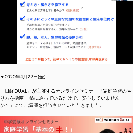
▼2022年4月22日(金)
「日経DUAL」が主催するオンラインセミナー「家庭学習のや
り方を指南 塾に通っているだけで、安心していません
か？」にて、講師を担当させていただきました。