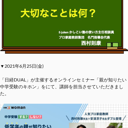
▼2021年6月25日(金)
「日経DUAL」が主催するオンラインセミナー「親が知りたい
中学受験のキホン」をにて、講師を担当させていただきまし
た。