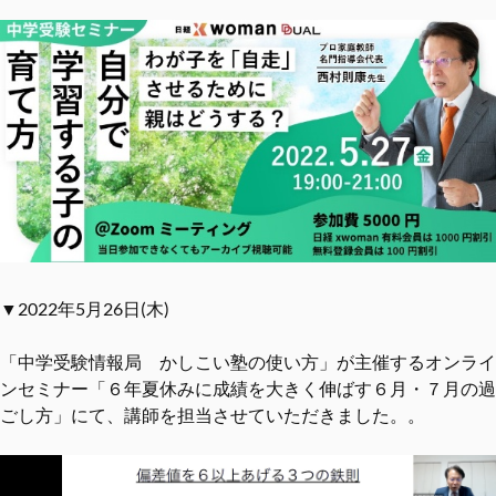
▼2022年5月26日(木)
「中学受験情報局 かしこい塾の使い方」が主催するオンライ
ンセミナー「６年夏休みに成績を大きく伸ばす６月・７月の過
ごし方」にて、講師を担当させていただきました。。