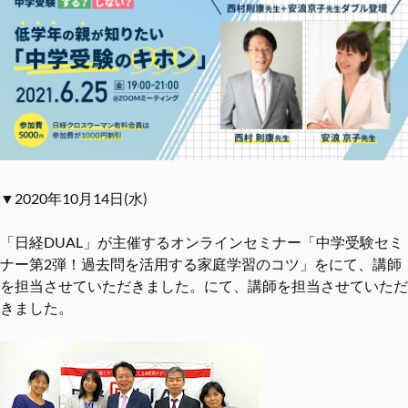
▼2020年10月14日(水)
「日経DUAL」が主催するオンラインセミナー「中学受験セミ
ナー第2弾！過去問を活⽤する家庭学習のコツ」をにて、講師
を担当させていただきました。にて、講師を担当させていただ
きました。