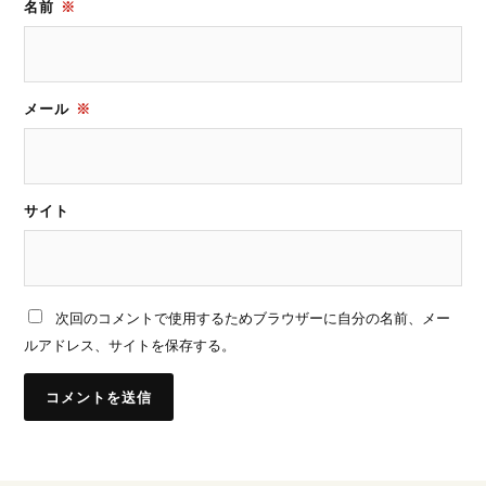
名前
※
メール
※
サイト
次回のコメントで使用するためブラウザーに自分の名前、メー
ルアドレス、サイトを保存する。