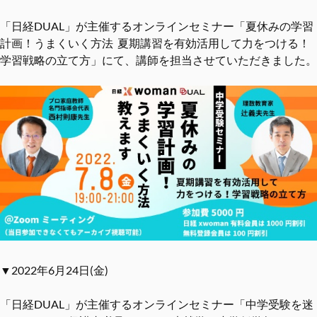
「日経DUAL」が主催するオンラインセミナー「夏休みの学習
計画！うまくいく方法 夏期講習を有効活用して力をつける！
学習戦略の立て方」にて、講師を担当させていただきました。
▼2022年6月24日(金)
「日経DUAL」が主催するオンラインセミナー「中学受験を迷