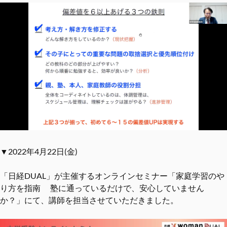
▼2022年4月22日(金)
「日経DUAL」が主催するオンラインセミナー「家庭学習のや
り方を指南 塾に通っているだけで、安心していません
か？」にて、講師を担当させていただきました。