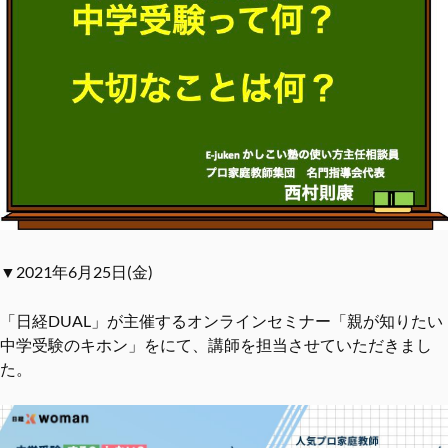
▼2021年6月25日(金)
「日経DUAL」が主催するオンラインセミナー「親が知りたい
中学受験のキホン」をにて、講師を担当させていただきまし
た。