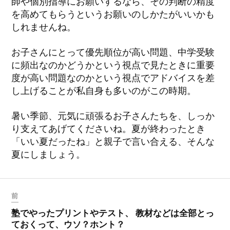
師や個別指導にお願いするなら、その判断の精度
を高めてもらうというお願いのしかたがいいかも
しれませんね。
お子さんにとって優先順位が高い問題、中学受験
に頻出なのかどうかという視点で見たときに重要
度が高い問題なのかという視点でアドバイスを差
し上げることが私自身も多いのがこの時期。
暑い季節、元気に頑張るお子さんたちを、しっか
り支えてあげてくださいね。夏が終わったとき
「いい夏だったね」と親子で言い合える、そんな
夏にしましょう。
前
塾でやったプリントやテスト、 教材などは全部とっ
ておくって、ウソ？ホント？