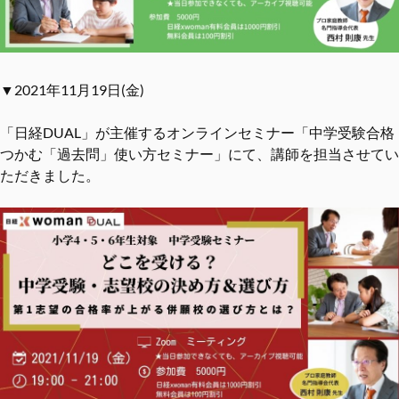
▼2021年11月19日(金)
「日経DUAL」が主催するオンラインセミナー「中学受験合格
つかむ「過去問」使い方セミナー」にて、講師を担当させてい
ただきました。