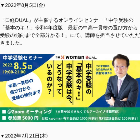
▼2022年8月5日(金)
「日経DUAL」が主催するオンラインセミナー「中学受験の
「基本のキ！」令和4年度版 最新の中高一貫校の選び方から
受験の傾向まで全部分かる！」にて、講師を担当させていただ
きました。
▼2022年7月21日(木)