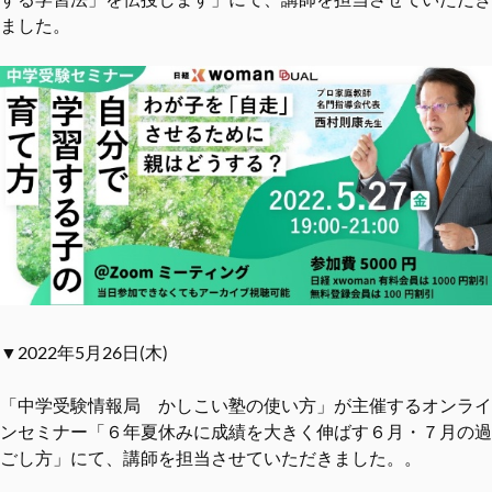
ました。
▼2022年5月26日(木)
「中学受験情報局 かしこい塾の使い方」が主催するオンライ
ンセミナー「６年夏休みに成績を大きく伸ばす６月・７月の過
ごし方」にて、講師を担当させていただきました。。