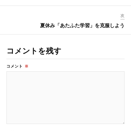
次
夏休み「あたふた学習」を克服しよう
コメントを残す
コメント
※