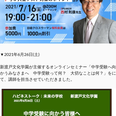
▼2021年6月26日(土)
新渡戸文化学園が主催するオンラインセミナー「中学受験へ向
かうみなさまへ 中学受験って何？ 大切なことは何？」をに
て、講師を担当させていただきました。