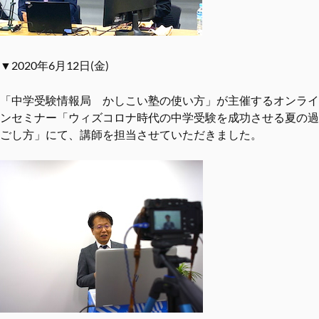
▼2020年6月12日(金)
「中学受験情報局 かしこい塾の使い方」が主催するオンライ
ンセミナー「ウィズコロナ時代の中学受験を成功させる夏の過
ごし方」にて、講師を担当させていただきました。