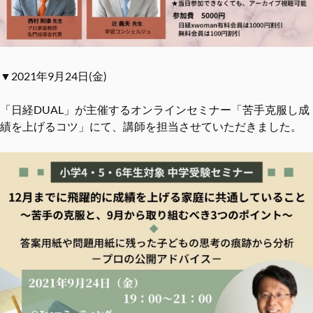
▼2021年9月24日(金)
「日経DUAL」が主催するオンラインセミナー「苦手克服し成
績を上げるコツ」にて、講師を担当させていただきました。