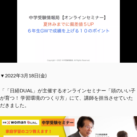
▼2022年3月18日(金)
「「日経DUAL」が主催するオンラインセミナー「頭のいい子
が育つ！ 学習環境のつくり方」にて、講師を担当させていた
だきました。