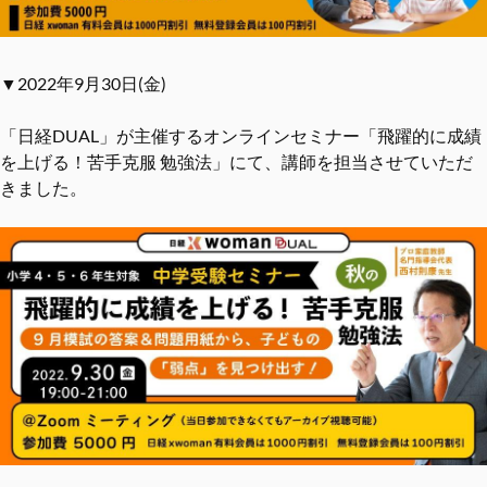
▼2022年9月30日(金)
「日経DUAL」が主催するオンラインセミナー「飛躍的に成績
を上げる！苦手克服 勉強法」にて、講師を担当させていただ
きました。