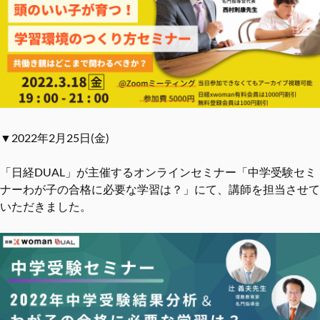
▼2022年2月25日(金)
「日経DUAL」が主催するオンラインセミナー「中学受験セミ
ナーわが子の合格に必要な学習は？」にて、講師を担当させて
いただきました。