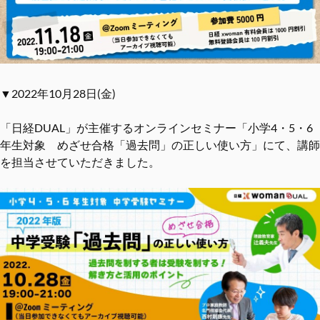
▼2022年10月28日(金)
「日経DUAL」が主催するオンラインセミナー「小学4・5・6
年生対象 めざせ合格「過去問」の正しい使い方」にて、講師
を担当させていただきました。