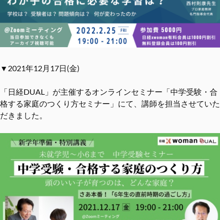
▼2021年12月17日(金)
「日経DUAL」が主催するオンラインセミナー「中学受験・合
格する家庭のつくり方セミナー」にて、講師を担当させていた
だきました。