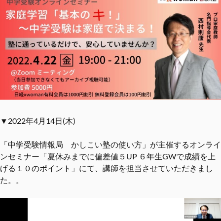
▼2022年4月14日(木)
「中学受験情報局 かしこい塾の使い方」が主催するオンライ
ンセミナー「夏休みまでに偏差値５UP ６年生GWで成績を上
げる１０のポイント」にて、講師を担当させていただきまし
た。。