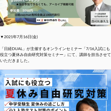
▼2021年7月16日(金)
「日経DUAL」が主催するオンラインセミナー「7/16入試にも
役立つ夏休み自由研究対策セミナー」にて、講師を担当させて
いただきました。