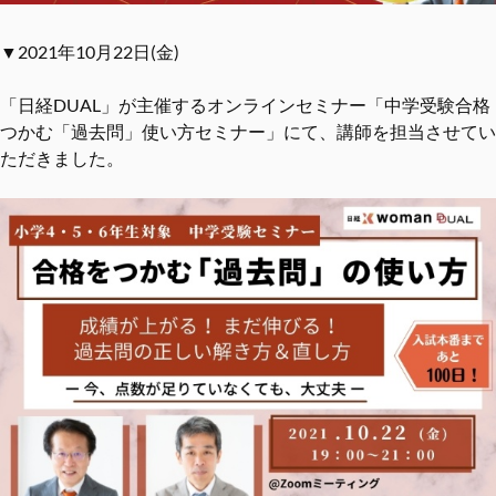
▼2021年10月22日(金)
「日経DUAL」が主催するオンラインセミナー「中学受験合格
つかむ「過去問」使い方セミナー」にて、講師を担当させてい
ただきました。