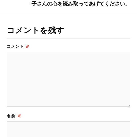
子さんの心を読み取ってあげてください。
コメントを残す
コメント
※
名前
※