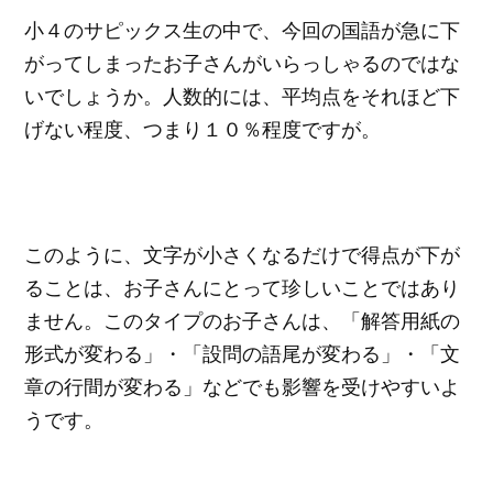
小４のサピックス生の中で、今回の国語が急に下
がってしまったお子さんがいらっしゃるのではな
いでしょうか。人数的には、平均点をそれほど下
げない程度、つまり１０％程度ですが。
このように、文字が小さくなるだけで得点が下が
ることは、お子さんにとって珍しいことではあり
ません。このタイプのお子さんは、「解答用紙の
形式が変わる」・「設問の語尾が変わる」・「文
章の行間が変わる」などでも影響を受けやすいよ
うです。