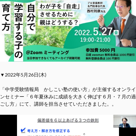
▼2022年5月26日(木)
「中学受験情報局 かしこい塾の使い方」が主催するオンライ
ンセミナー「６年夏休みに成績を大きく伸ばす６月・７月の過
ごし方」にて、講師を担当させていただきました。。