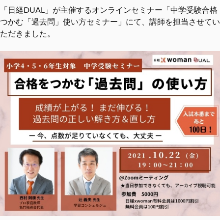
「日経DUAL」が主催するオンラインセミナー「中学受験合格
つかむ「過去問」使い方セミナー」にて、講師を担当させてい
ただきました。