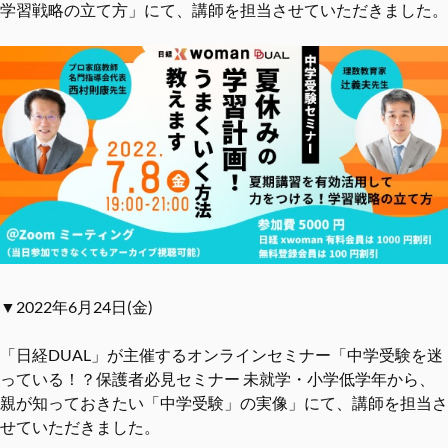
学習戦略の立て方」にて、講師を担当させていただきました。
▼2022年6月24日(金)
「日経DUAL」が主催するオンラインセミナー「中学受験を迷
っている！？保護者必見セミナー 未就学・小学低学年から、
親が知っておきたい「中学受験」の実像」にて、講師を担当さ
せていただきました。