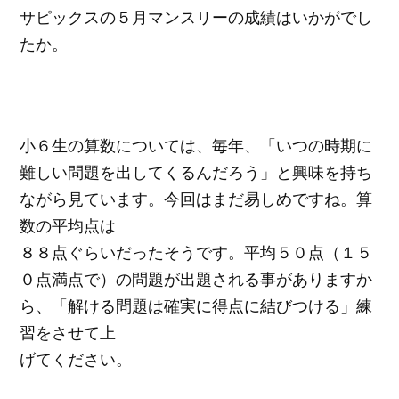
サピックスの５月マンスリーの成績はいかがでし
たか。
小６生の算数については、毎年、「いつの時期に
難しい問題を出してくるんだろう」と興味を持ち
ながら見ています。今回はまだ易しめですね。算
数の平均点は
８８点ぐらいだったそうです。平均５０点（１５
０点満点で）の問題が出題される事がありますか
ら、「解ける問題は確実に得点に結びつける」練
習をさせて上
げてください。