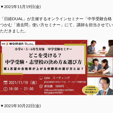
▼2021年11月19日(金)
「日経DUAL」が主催するオンラインセミナー「中学受験合格
つかむ「過去問」使い方セミナー」にて、講師を担当させてい
ただきました。
▼2021年10月22日(金)