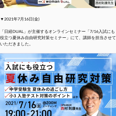
▼2021年7月16日(金)
「日経DUAL」が主催するオンラインセミナー「7/16入試にも
役立つ夏休み自由研究対策セミナー」にて、講師を担当させて
いただきました。