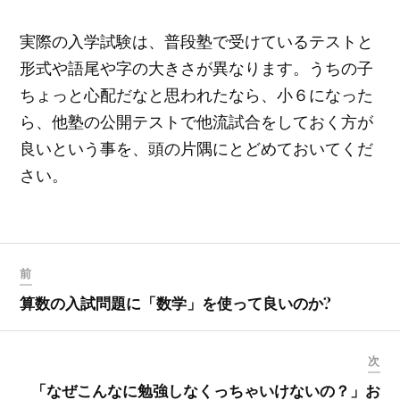
実際の入学試験は、普段塾で受けているテストと
形式や語尾や字の大きさが異なります。うちの子
ちょっと心配だなと思われたなら、小６になった
ら、他塾の公開テストで他流試合をしておく方が
良いという事を、頭の片隅にとどめておいてくだ
さい。
前
算数の入試問題に「数学」を使って良いのか?
次
「なぜこんなに勉強しなくっちゃいけないの？」お