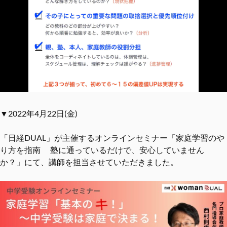
▼2022年4月22日(金)
「日経DUAL」が主催するオンラインセミナー「家庭学習のや
り方を指南 塾に通っているだけで、安心していません
か？」にて、講師を担当させていただきました。