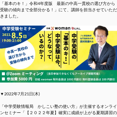
「基本のキ！」令和4年度版 最新の中高一貫校の選び方から
受験の傾向まで全部分かる！」にて、講師を担当させていただ
きました。
▼2022年7月21日(木)
「中学受験情報局 かしこい塾の使い方」が主催するオンライ
ンセミナー「【２０２２年夏】確実に成績が上がる夏期講習の