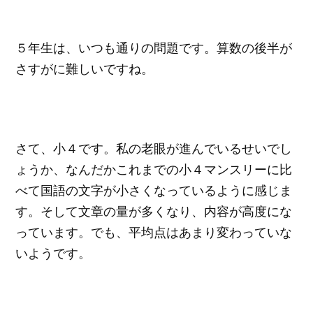
５年生は、いつも通りの問題です。算数の後半が
さすがに難しいですね。
さて、小４です。私の老眼が進んでいるせいでし
ょうか、なんだかこれまでの小４マンスリーに比
べて国語の文字が小さくなっているように感じま
す。そして文章の量が多くなり、内容が高度にな
っています。でも、平均点はあまり変わっていな
いようです。