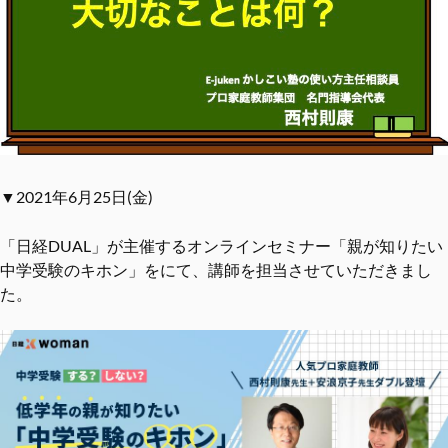
▼2021年6月25日(金)
「日経DUAL」が主催するオンラインセミナー「親が知りたい
中学受験のキホン」をにて、講師を担当させていただきまし
た。