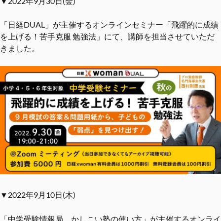
▼2022年9月30日(金)
「日経DUAL」が主催するオンラインセミナー「飛躍的に成績
を上げる！苦手克服 勉強法」にて、講師を担当させていただ
きました。
▼2022年9月10日(木)
「中学受験情報局 かしこい塾の使い方」が主催するオンライ