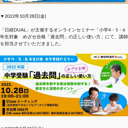
▼2022年10月28日(金)
「日経DUAL」が主催するオンラインセミナー「小学4・5・6
年生対象 めざせ合格「過去問」の正しい使い方」にて、講師
を担当させていただきました。