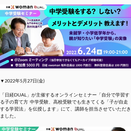
▼2022年5月27日(金)
「日経DUAL」が主催するオンラインセミナー「自分で学習す
る子の育て方 中学受験、高校受験でも生きてくる「子が自走
する学習法」を伝授します」にて、講師を担当させていただき
ました。