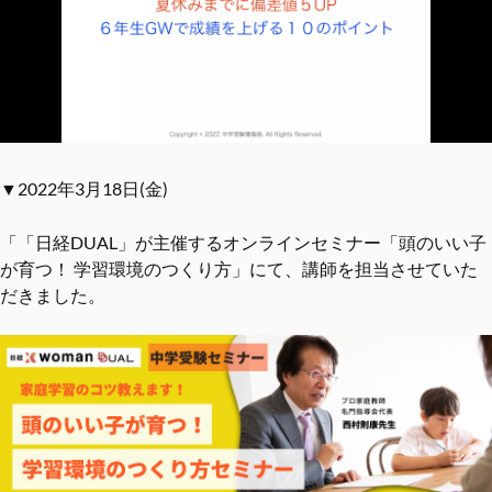
▼2022年3月18日(金)
「「日経DUAL」が主催するオンラインセミナー「頭のいい子
が育つ！ 学習環境のつくり方」にて、講師を担当させていた
だきました。