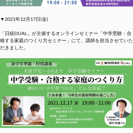
▼2021年12月17日(金)
「日経DUAL」が主催するオンラインセミナー「中学受験・合
格する家庭のつくり方セミナー」にて、講師を担当させていた
だきました。