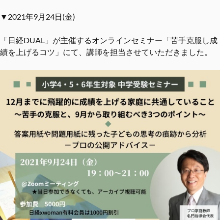
▼2021年9月24日(金)
「日経DUAL」が主催するオンラインセミナー「苦手克服し成
績を上げるコツ」にて、講師を担当させていただきました。