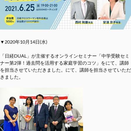
▼2020年10月14日(水)
「日経DUAL」が主催するオンラインセミナー「中学受験セミ
ナー第2弾！過去問を活⽤する家庭学習のコツ」をにて、講師
を担当させていただきました。にて、講師を担当させていただ
きました。