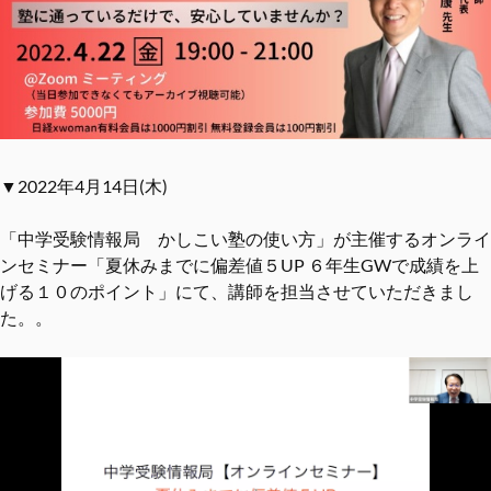
▼2022年4月14日(木)
「中学受験情報局 かしこい塾の使い方」が主催するオンライ
ンセミナー「夏休みまでに偏差値５UP ６年生GWで成績を上
げる１０のポイント」にて、講師を担当させていただきまし
た。。