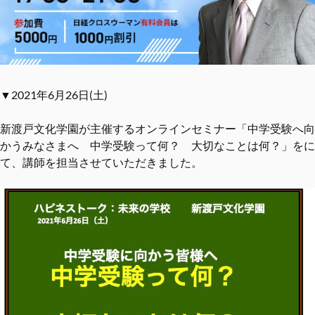
▼2021年6月26日(土)
新渡戸文化学園が主催するオンラインセミナー「中学受験へ向
かうみなさまへ 中学受験って何？ 大切なことは何？」をに
て、講師を担当させていただきました。