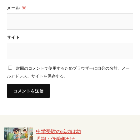
メール
※
サイト
次回のコメントで使用するためブラウザーに自分の名前、メー
ルアドレス、サイトを保存する。
中学受験の成功は幼
児期・低学年がカ