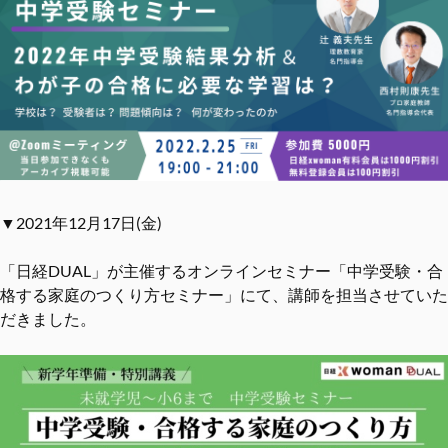
▼2021年12月17日(金)
「日経DUAL」が主催するオンラインセミナー「中学受験・合
格する家庭のつくり方セミナー」にて、講師を担当させていた
だきました。