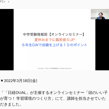
た。。
▼2022年3月18日(金)
「「日経DUAL」が主催するオンラインセミナー「頭のいい子
が育つ！ 学習環境のつくり方」にて、講師を担当させていた
だきました。