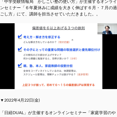
「中学受験情報局 かしこい塾の使い方」が主催するオンライ
ンセミナー「６年夏休みに成績を大きく伸ばす６月・７月の過
ごし方」にて、講師を担当させていただきました。。
▼2022年4月22日(金)
「日経DUAL」が主催するオンラインセミナー「家庭学習のや