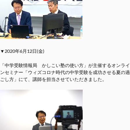
▼2020年6月12日(金)
「中学受験情報局 かしこい塾の使い方」が主催するオンライ
ンセミナー「ウィズコロナ時代の中学受験を成功させる夏の過
ごし方」にて、講師を担当させていただきました。