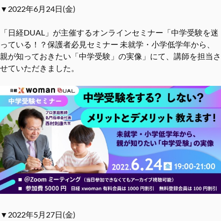
▼2022年6月24日(金)
「日経DUAL」が主催するオンラインセミナー「中学受験を迷
っている！？保護者必見セミナー 未就学・小学低学年から、
親が知っておきたい「中学受験」の実像」にて、講師を担当さ
せていただきました。
▼2022年5月27日(金)