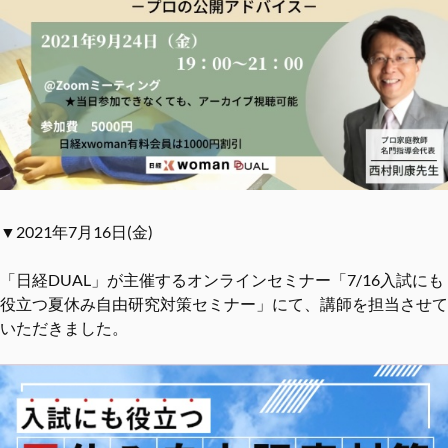
▼2021年7月16日(金)
「日経DUAL」が主催するオンラインセミナー「7/16入試にも
役立つ夏休み自由研究対策セミナー」にて、講師を担当させて
いただきました。