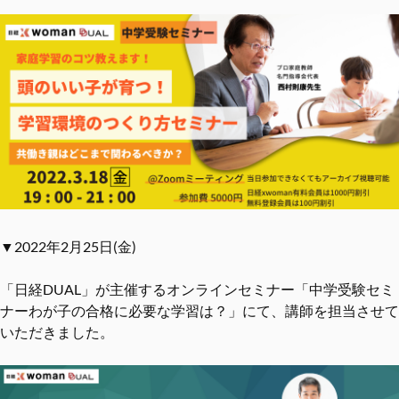
▼2022年2月25日(金)
「日経DUAL」が主催するオンラインセミナー「中学受験セミ
ナーわが子の合格に必要な学習は？」にて、講師を担当させて
いただきました。