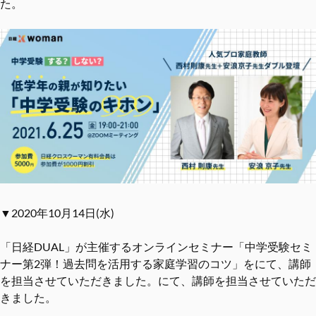
た。
▼2020年10月14日(水)
「日経DUAL」が主催するオンラインセミナー「中学受験セミ
ナー第2弾！過去問を活⽤する家庭学習のコツ」をにて、講師
を担当させていただきました。にて、講師を担当させていただ
きました。