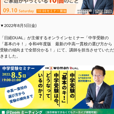
▼2022年8月5日(金)
「日経DUAL」が主催するオンラインセミナー「中学受験の
「基本のキ！」令和4年度版 最新の中高一貫校の選び方から
受験の傾向まで全部分かる！」にて、講師を担当させていただ
きました。