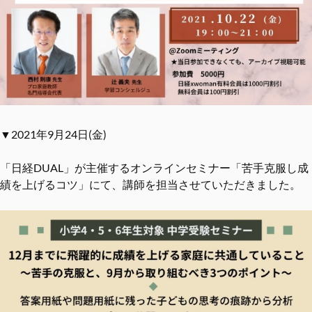
▼2021年9月24日(金)
「日経DUAL」が主催するオンラインセミナー「苦手克服し成
績を上げるコツ」にて、講師を担当させていただきました。