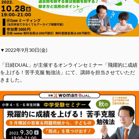
▼2022年9月30日(金)
「日経DUAL」が主催するオンラインセミナー「飛躍的に成績
を上げる！苦手克服 勉強法」にて、講師を担当させていただ
きました。