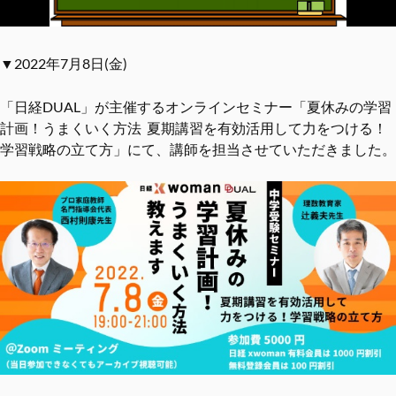
▼2022年7月8日(金)
「日経DUAL」が主催するオンラインセミナー「夏休みの学習
計画！うまくいく方法 夏期講習を有効活用して力をつける！
学習戦略の立て方」にて、講師を担当させていただきました。