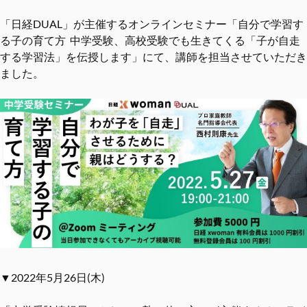
「日経DUAL」が主催するオンラインセミナー「自分で学習す
る子の育て方 中学受験、高校受験でも生きてくる「子が自走
する学習法」を伝授します」にて、講師を担当させていただき
ました。
▼2022年5月26日(木)