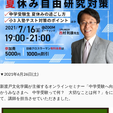
▼2021年6月26日(土)
新渡戸文化学園が主催するオンラインセミナー「中学受験へ向
かうみなさまへ 中学受験って何？ 大切なことは何？」をに
て、講師を担当させていただきました。