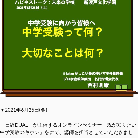
▼2021年6月25日(金)
「日経DUAL」が主催するオンラインセミナー「親が知りたい
中学受験のキホン」をにて、講師を担当させていただきまし