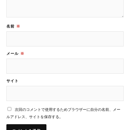
名前
※
メール
※
サイト
次回のコメントで使用するためブラウザーに自分の名前、メー
ルアドレス、サイトを保存する。