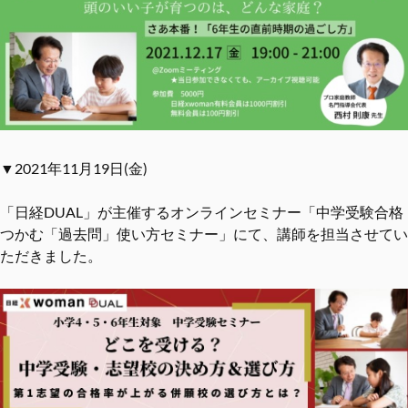
▼2021年11月19日(金)
「日経DUAL」が主催するオンラインセミナー「中学受験合格
つかむ「過去問」使い方セミナー」にて、講師を担当させてい
ただきました。