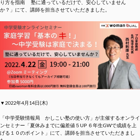
り方を指南 塾に通っているだけで、安心していません
か？」にて、講師を担当させていただきました。
▼2022年4月14日(木)
「中学受験情報局 かしこい塾の使い方」が主催するオンライ
ンセミナー「夏休みまでに偏差値５UP ６年生GWで成績を上
げる１０のポイント」にて、講師を担当させていただきまし