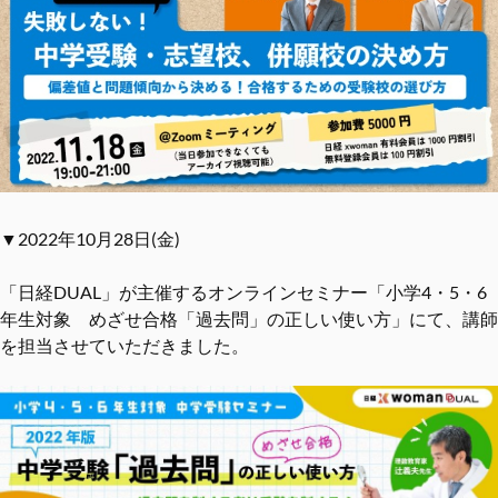
▼2022年10月28日(金)
「日経DUAL」が主催するオンラインセミナー「小学4・5・6
年生対象 めざせ合格「過去問」の正しい使い方」にて、講師
を担当させていただきました。