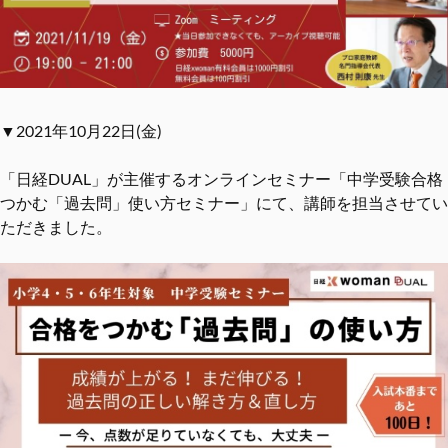
▼2021年10月22日(金)
「日経DUAL」が主催するオンラインセミナー「中学受験合格
つかむ「過去問」使い方セミナー」にて、講師を担当させてい
ただきました。