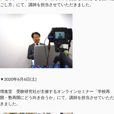
ごし方」にて、講師を担当させていただきました。
▼2020年6月6日(土)
増進堂 受験研究社が主催するオンラインセミナー「学校再
開・塾再開にどう向き合うか」にて、講師を担当させていただ
きました。