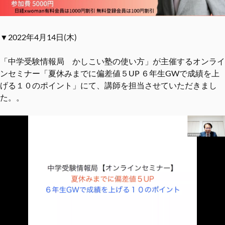
▼2022年4月14日(木)
「中学受験情報局 かしこい塾の使い方」が主催するオンライ
ンセミナー「夏休みまでに偏差値５UP ６年生GWで成績を上
げる１０のポイント」にて、講師を担当させていただきまし
た。。