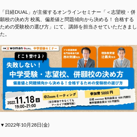
「日経DUAL」が主催するオンラインセミナー「＜志望校・併
願校の決め方 校風、偏差値と問題傾向から決める！ 合格する
ための受験校の選び方」にて、講師を担当させていただきまし
た。
▼2022年10月28日(金)