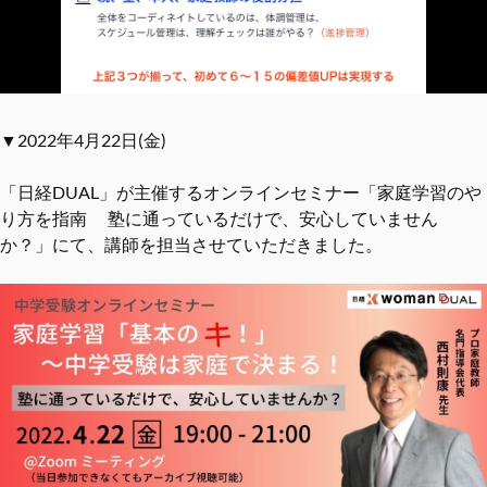
▼2022年4月22日(金)
「日経DUAL」が主催するオンラインセミナー「家庭学習のや
り方を指南 塾に通っているだけで、安心していません
か？」にて、講師を担当させていただきました。