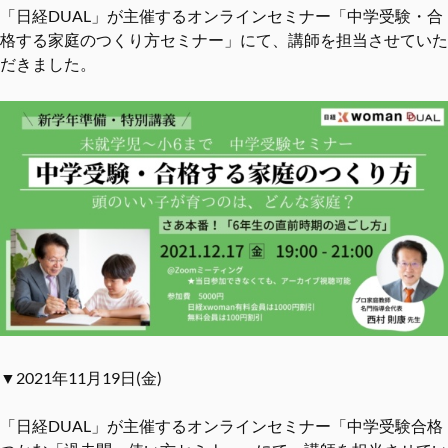
「日経DUAL」が主催するオンラインセミナー「中学受験・合
格する家庭のつくり方セミナー」にて、講師を担当させていた
だきました。
▼2021年11月19日(金)
「日経DUAL」が主催するオンラインセミナー「中学受験合格