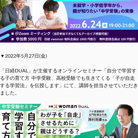
▼2022年5月27日(金)
「日経DUAL」が主催するオンラインセミナー「自分で学習す
る子の育て方 中学受験、高校受験でも生きてくる「子が自走
する学習法」を伝授します」にて、講師を担当させていただき
ました。