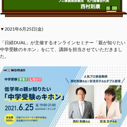
▼2021年6月25日(金)
「日経DUAL」が主催するオンラインセミナー「親が知りたい
中学受験のキホン」をにて、講師を担当させていただきまし
た。