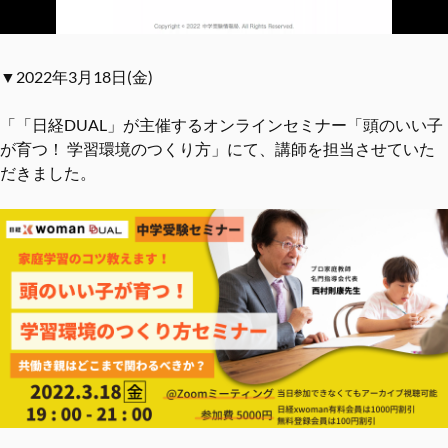
▼2022年3月18日(金)
「「日経DUAL」が主催するオンラインセミナー「頭のいい子
が育つ！ 学習環境のつくり方」にて、講師を担当させていた
だきました。