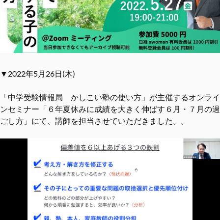
▼2022年5月26日(木)
「中学受験情報局 かしこい塾の使い方」が主催するオンライ
ンセミナー「６年夏休みに成績を大きく伸ばす６月・７月の過
ごし方」にて、講師を担当させていただきました。。