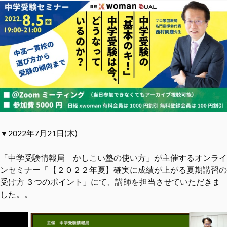
▼2022年7月21日(木)
「中学受験情報局 かしこい塾の使い方」が主催するオンライ
ンセミナー「【２０２２年夏】確実に成績が上がる夏期講習の
受け方 ３つのポイント」にて、講師を担当させていただきま
した。。