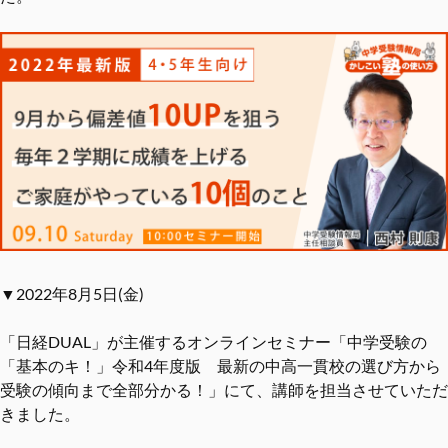
▼2022年8月5日(金)
「日経DUAL」が主催するオンラインセミナー「中学受験の
「基本のキ！」令和4年度版 最新の中高一貫校の選び方から
受験の傾向まで全部分かる！」にて、講師を担当させていただ
きました。