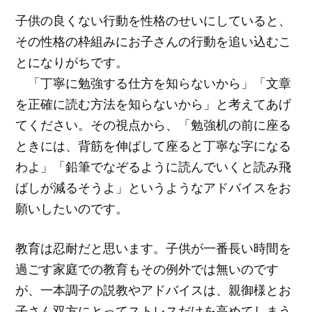
子供の良くない行動を性格のせいにしていると、
その性格の枠組みにお子さんの行動を追い込むこ
とになりがちです。
「丁寧に勉強する仕方を知らないから」「文章
を正確に読む方法を知らないから」と考えてあげ
てください。その視点から、「勉強机の前に座る
ときには、背筋を伸ばして座ると丁寧な字になる
わよ」「鉛筆でなぞるように読んでいくと読み飛
ばしが減るそうよ」というようなアドバイスをお
願いしたいのです。
教育は忍耐だと思います。子供が一番長い時間を
過ごす家庭での教育もその例外では無いのです
が、一本調子の説教やアドバイスは、親御様とお
子さん双方にとってストレスだけを高めてしまう