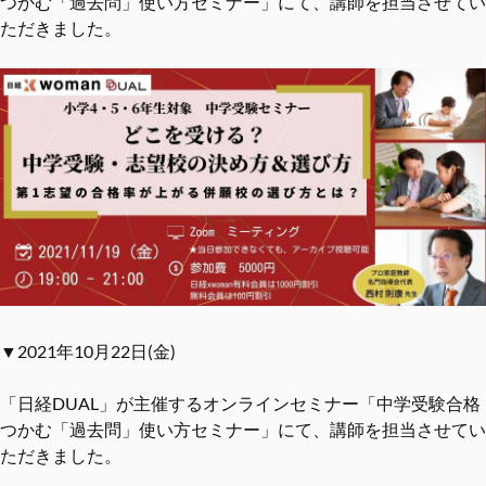
つかむ「過去問」使い方セミナー」にて、講師を担当させてい
ただきました。
▼2021年10月22日(金)
「日経DUAL」が主催するオンラインセミナー「中学受験合格
つかむ「過去問」使い方セミナー」にて、講師を担当させてい
ただきました。