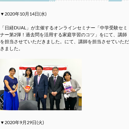
▼2020年10月14日(水)
「日経DUAL」が主催するオンラインセミナー「中学受験セミ
ナー第2弾！過去問を活⽤する家庭学習のコツ」をにて、講師
を担当させていただきました。にて、講師を担当させていただ
きました。
▼2020年9月29日(火)