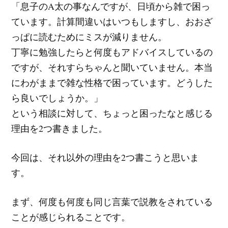
「息子のA太の事なんですが、日頃から雑で困っ
ています。計算間違いはいつもしますし、おおざ
っぱに読むためにミスが減りません。
丁寧に勉強したらと何度もアドバイスしているの
ですが、それすらちゃんと聞いていません。本当
にわがままで雑な性格で困っています。どうした
ら良いでしょうか。」
という相談に対して、ちょっと困ったなと感じる
理由を2つ書きました。
今回は、それ以外の理由を2つ書こうと思いま
す。
まず、何度も何度も同じ言葉で説教をされている
ことが感じられることです。