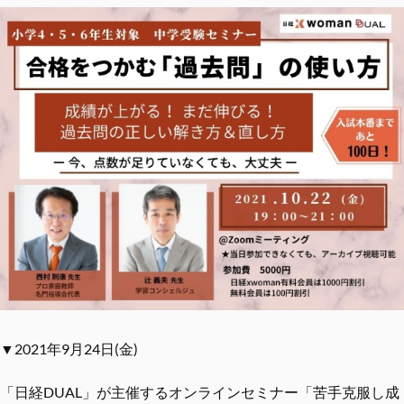
▼2021年9月24日(金)
「日経DUAL」が主催するオンラインセミナー「苦手克服し成