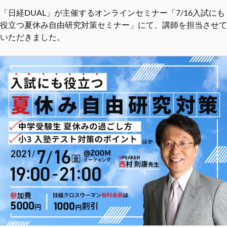
「日経DUAL」が主催するオンラインセミナー「7/16入試にも
役立つ夏休み自由研究対策セミナー」にて、講師を担当させて
いただきました。