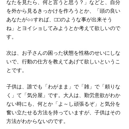
なたを見たら、何と言うと思う？」などと、自分
を外から見るきっかけを作ろうとか、「頭の良い
あなたが○○すれば、□□のような事が出来そう
ね」とヨイショしてみようとか考えて欲しいので
す。
次は、お子さんの困った状態を性格のせいにしな
いで、行動の仕方を教えてあげて欲しいというこ
とです。
子供は、誰でも「わがまま」で「雑」で「頼りな
く」て「気分屋」です。大人は、勤労意欲がわか
ない時にも、何とか「よ～し頑張るぞ」と気分を
奮い立たせる方法を持っていますが、子供はその
方法がわからないのです。