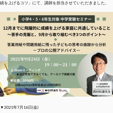
績を上げるコツ」にて、講師を担当させていただきました。
▼2021年7月16日(金)