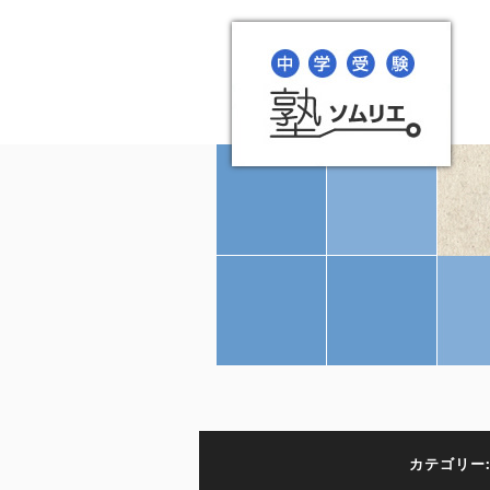
カテゴリー