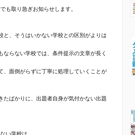
けでも取り急ぎお知らせします。
校と、そうはいかない学校との区別がよりは
もならない学校では、条件提示の文章が長く
て、面倒がらずに丁寧に処理していくことが
きたばかりに、出題者自身が気付かない出題
）
けない学校は、