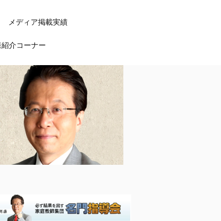
メディア掲載実績
様紹介コーナー