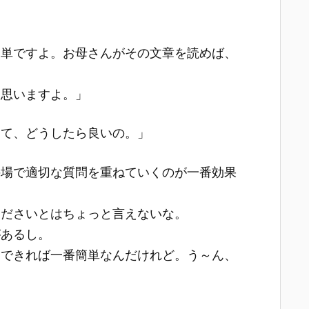
簡単ですよ。お母さんがその文章を読めば、
と思いますよ。」
って、どうしたら良いの。」
の場で適切な質問を重ねていくのが一番効果
くださいとはちょっと言えないな。
があるし。
問できれば一番簡単なんだけれど。う～ん、