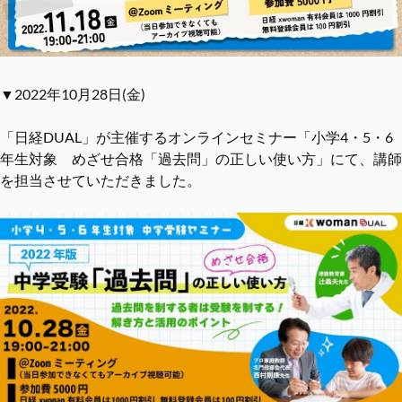
▼2022年10月28日(金)
「日経DUAL」が主催するオンラインセミナー「小学4・5・6
年生対象 めざせ合格「過去問」の正しい使い方」にて、講師
を担当させていただきました。