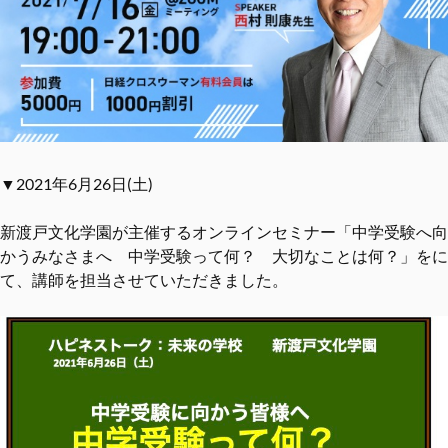
▼2021年6月26日(土)
新渡戸文化学園が主催するオンラインセミナー「中学受験へ向
かうみなさまへ 中学受験って何？ 大切なことは何？」をに
て、講師を担当させていただきました。