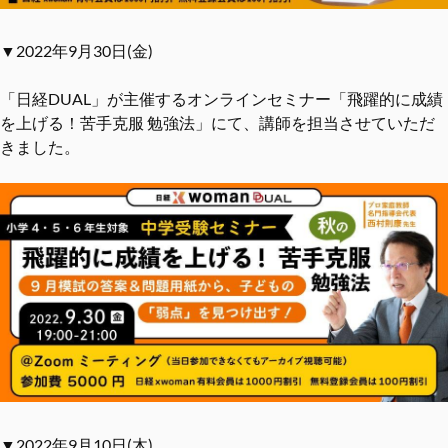
▼2022年9月30日(金)
「日経DUAL」が主催するオンラインセミナー「飛躍的に成績
を上げる！苦手克服 勉強法」にて、講師を担当させていただ
きました。
▼2022年9月10日(木)