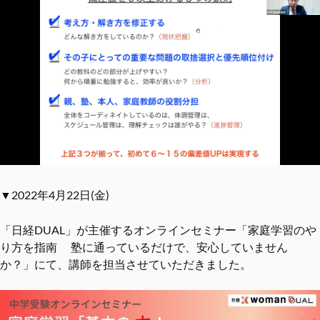
▼2022年4月22日(金)
「日経DUAL」が主催するオンラインセミナー「家庭学習のや
り方を指南 塾に通っているだけで、安心していません
か？」にて、講師を担当させていただきました。