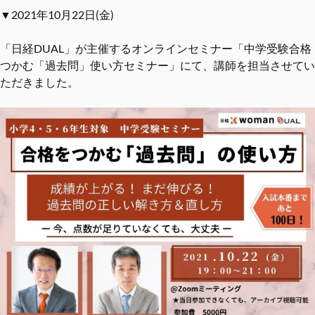
▼2021年10月22日(金)
「日経DUAL」が主催するオンラインセミナー「中学受験合格
つかむ「過去問」使い方セミナー」にて、講師を担当させてい
ただきました。