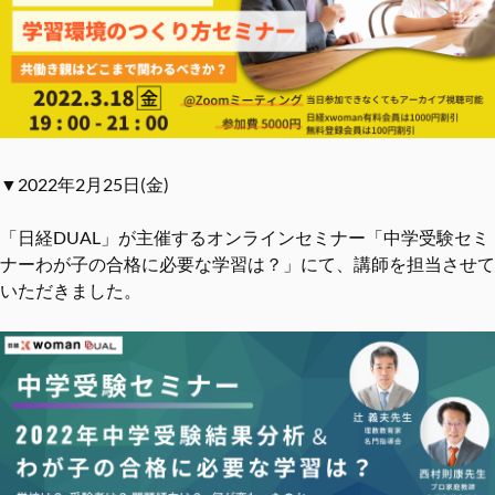
▼2022年2月25日(金)
「日経DUAL」が主催するオンラインセミナー「中学受験セミ
ナーわが子の合格に必要な学習は？」にて、講師を担当させて
いただきました。