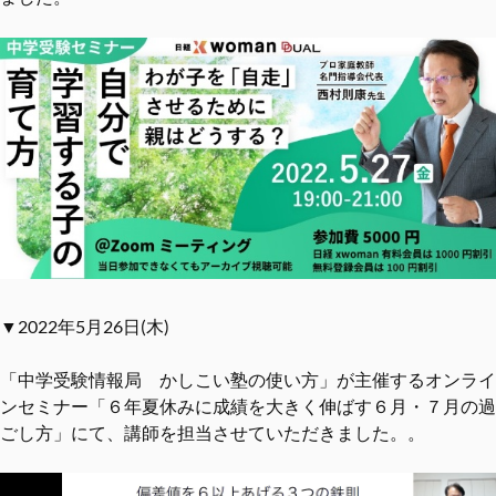
▼2022年5月26日(木)
「中学受験情報局 かしこい塾の使い方」が主催するオンライ
ンセミナー「６年夏休みに成績を大きく伸ばす６月・７月の過
ごし方」にて、講師を担当させていただきました。。