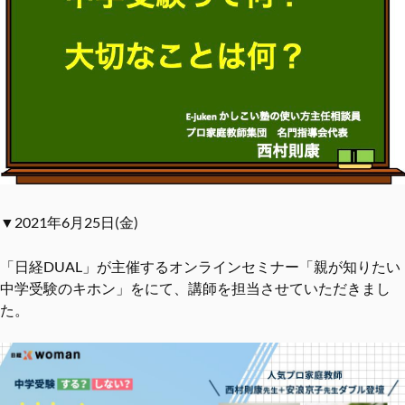
▼2021年6月25日(金)
「日経DUAL」が主催するオンラインセミナー「親が知りたい
中学受験のキホン」をにて、講師を担当させていただきまし
た。