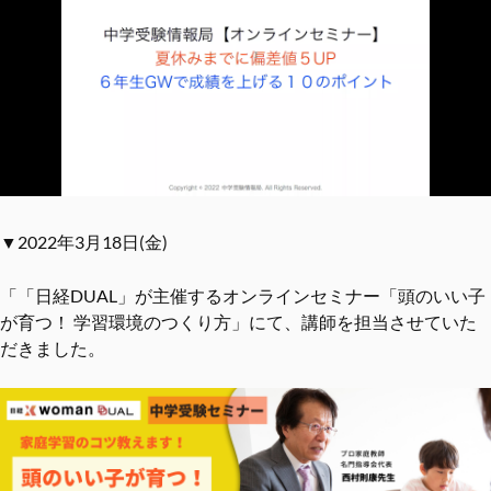
▼2022年3月18日(金)
「「日経DUAL」が主催するオンラインセミナー「頭のいい子
が育つ！ 学習環境のつくり方」にて、講師を担当させていた
だきました。