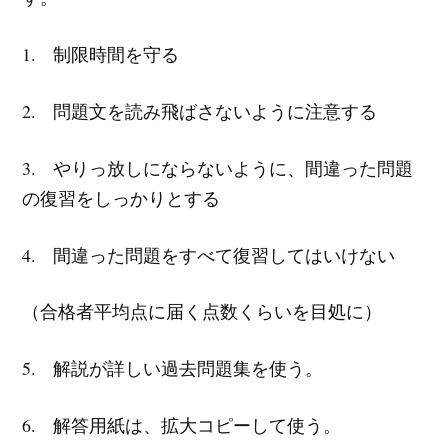
1. 制限時間を守る
2. 問題文を読み飛ばさないように注意する
3. やりっ放しにならないように、間違った問題
の復習をしっかりとする
4. 間違った問題をすべて復習してはいけない
（合格者平均点に届く点数くらいを目処に）
5. 解説が詳しい過去問題集を使う。
6. 解答用紙は、拡大コピーして使う。