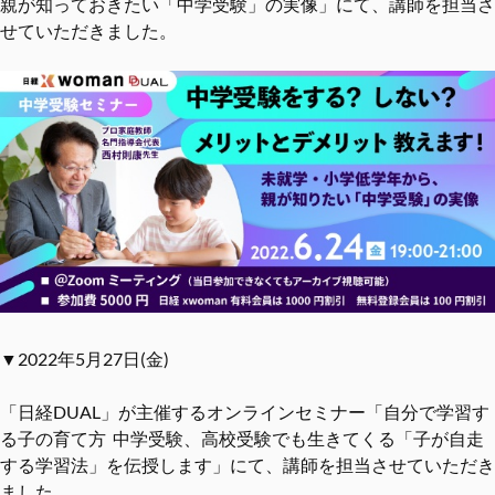
親が知っておきたい「中学受験」の実像」にて、講師を担当さ
せていただきました。
▼2022年5月27日(金)
「日経DUAL」が主催するオンラインセミナー「自分で学習す
る子の育て方 中学受験、高校受験でも生きてくる「子が自走
する学習法」を伝授します」にて、講師を担当させていただき
ました。