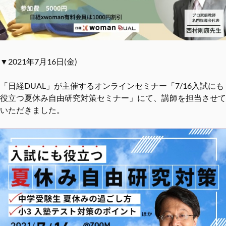
▼2021年7月16日(金)
「日経DUAL」が主催するオンラインセミナー「7/16入試にも
役立つ夏休み自由研究対策セミナー」にて、講師を担当させて
いただきました。