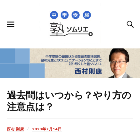
過去問はいつから？やり方の
注意点は？
西村 則康
2023年7月14日