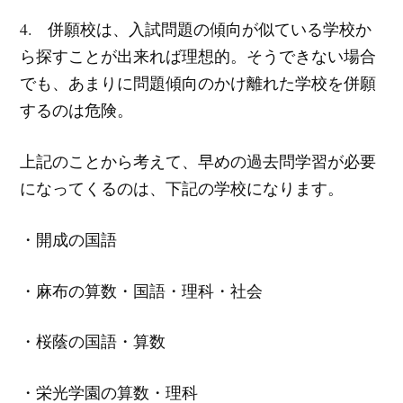
4. 併願校は、入試問題の傾向が似ている学校か
ら探すことが出来れば理想的。そうできない場合
でも、あまりに問題傾向のかけ離れた学校を併願
するのは危険。
上記のことから考えて、早めの過去問学習が必要
になってくるのは、下記の学校になります。
・開成の国語
・麻布の算数・国語・理科・社会
・桜蔭の国語・算数
・栄光学園の算数・理科