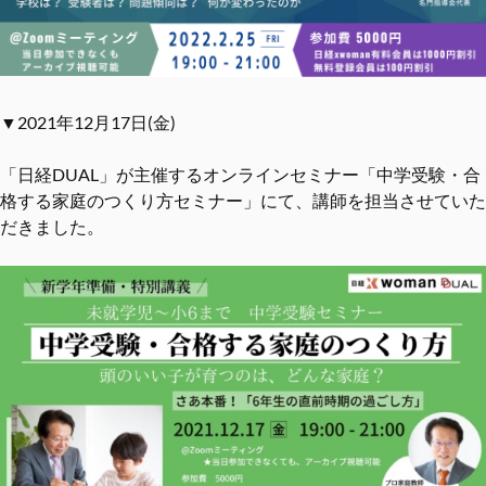
▼2021年12月17日(金)
「日経DUAL」が主催するオンラインセミナー「中学受験・合
格する家庭のつくり方セミナー」にて、講師を担当させていた
だきました。