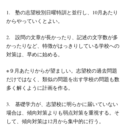
1. 塾の志望校別日曜特訓と並行し、10月あたり
からやっていくとよい。
2. 設問の文章が長かったり、記述の文字数が多
かったりなど、特徴がはっきりしている学校への
対策は、早めに始める。
※９月あたりからが望ましい。志望校の過去問題
だけではなく、類似の問題を出す学校の問題も数
多く解くように計画を作る。
3. 基礎学力が、志望校に明らかに届いていない
場合は、傾向対策よりも弱点対策を重視する。そ
して、傾向対策は12月から集中的に行う。