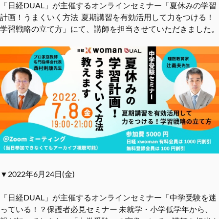
「日経DUAL」が主催するオンラインセミナー「夏休みの学習
計画！うまくいく方法 夏期講習を有効活用して力をつける！
学習戦略の立て方」にて、講師を担当させていただきました。
▼2022年6月24日(金)
「日経DUAL」が主催するオンラインセミナー「中学受験を迷
っている！？保護者必見セミナー 未就学・小学低学年から、