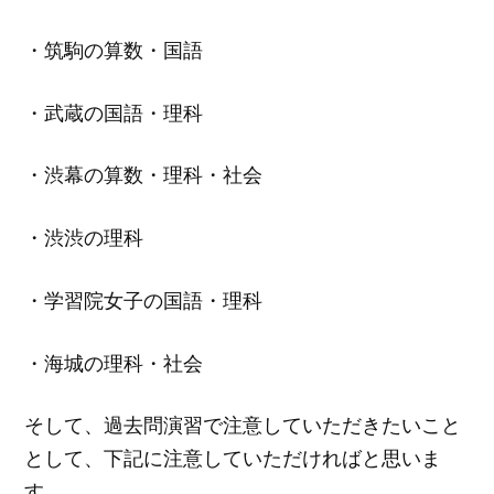
・筑駒の算数・国語
・武蔵の国語・理科
・渋幕の算数・理科・社会
・渋渋の理科
・学習院女子の国語・理科
・海城の理科・社会
そして、過去問演習で注意していただきたいこと
として、下記に注意していただければと思いま
す。