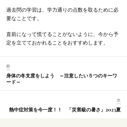
過去問の学習は、学力通りの点数を取るために必
要なことです。
直前になって慌てることがないように、今から予
定を立てておかれることをおすすめします。
前
身体の冬支度をしよう ～注意したい５つのキーワ
ード～
次
熱中症対策を今一度！！ 「災害級の暑さ」2023夏