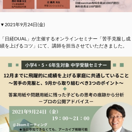
▼2021年9月24日(金)
「日経DUAL」が主催するオンラインセミナー「苦手克服し成
績を上げるコツ」にて、講師を担当させていただきました。