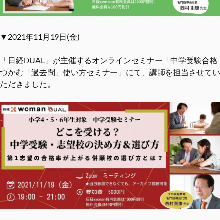
▼2021年11月19日(金)
「日経DUAL」が主催するオンラインセミナー「中学受験合格
つかむ「過去問」使い方セミナー」にて、講師を担当させてい
ただきました。