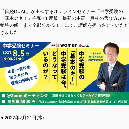
「日経DUAL」が主催するオンラインセミナー「中学受験の
「基本のキ！」令和4年度版 最新の中高一貫校の選び方から
受験の傾向まで全部分かる！」にて、講師を担当させていただ
きました。
▼2022年7月21日(木)