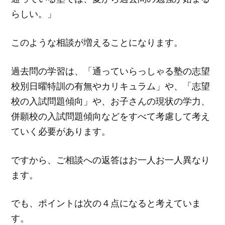
らしい。」
このような相談が増えることになります。
過去問の学習は、「通っていらっしゃる塾の志望
校別日曜特訓の有無やカリキュラム」や、「志望
校の入試問題傾向」や、お子さんの現状の学力、
併願校の入試問題傾向などをすべて考慮して考え
ていく必要があります。
ですから、ご相談への返答はお一人お一人異なり
ます。
でも、ポイントは次の４点になると考えていま
す。