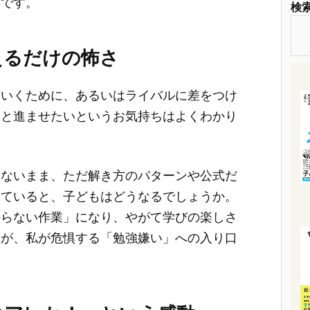
』
です。
検
えるだけの怖さ
ていくために、あるいはライバルに差をつけ
」と進ませたいというお気持ちはよくわかり
わないまま、ただ解き方のパターンや公式だ
けていると、子どもはどうなるでしょうか。
からない作業」になり、やがて学びの楽しさ
れが、私が危惧する「勉強嫌い」への入り口