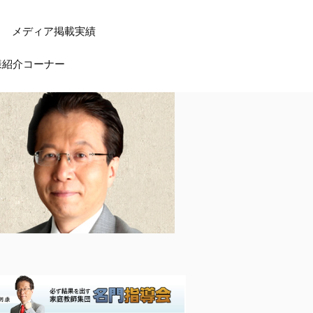
メディア掲載実績
様紹介コーナー